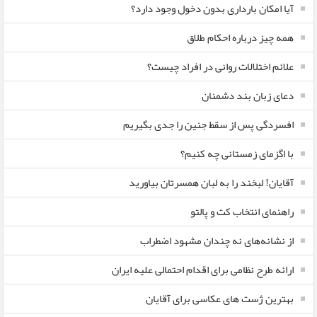
آیا امکان بارداری بدون دخول وجود دارد؟
همه چیز درباره احکام طلاق
علائم اختلالات روانی در افراد چیست؟
دعای زبان بند دشمنان
افسردگی پس از سقط جنین را جدی بگیریم
با اگزمای زمستانی چه کنیم؟
آقایان! لبخند را به لبان همسرتان بیاورید
راهنمای انتخاب کت و پالتو
از نشانه‌های نه چندان مشهود اضطراب
ارائه طرح نظامی برای اقدام احتمالی علیه ایران
بهترین ژست های عکاسی برای آقایان