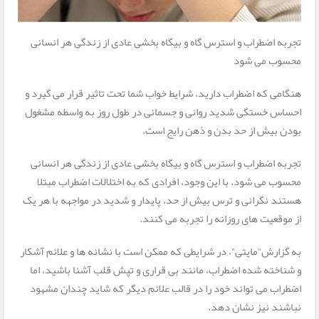
تجربه اضطراب و استرس گاه و بیگاه بخشی عادی از زندگی هر انسانی
محسوب می شود
هنگامی که اضطراب دارید، شرایط خواب شما تحت تاثیر قرار می گیرد و
احساس خستگی شدید روانی و جسمانی در طول روز به واسطه مشغول
بودن بیش از حد بدن و ذهن رایج است.
تجربه اضطراب و استرس گاه و بیگاه بخشی عادی از زندگی هر انسانی
محسوب می شود. با این وجود، افرادی که به اختلالات اضطراب مبتلا
هستند نگرانی و ترس بیش از حد، پایدار و شدید در مواجهه با هر یک
از موقعیت های روزانه را تجربه می کنند.
به گزارش”مایتی”، در شرایطی که ممکن است با نشانه ها و علائم آشکار
و شناخته شده اضطراب، مانند بی قراری و تپش قلب آشنا باشید، اما
اضطراب می تواند خود را در قالب علائم دیگر که شاید چندان مشهود
نباشند نیز نشان دهد.