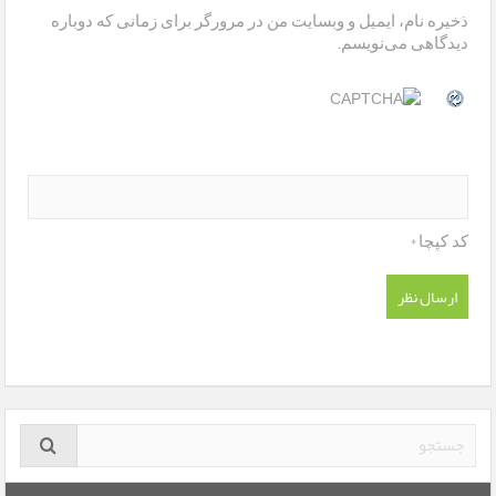
ذخیره نام، ایمیل و وبسایت من در مرورگر برای زمانی که دوباره
دیدگاهی می‌نویسم.
*
کد کپچا