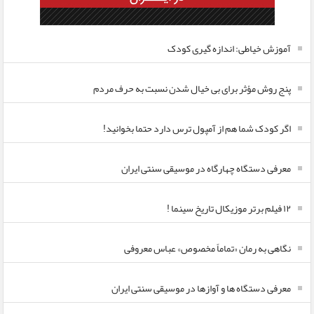
آموزش خیاطی: اندازه گیری کودک
پنج روش مؤثر برای بی خیال شدن نسبت به حرف مردم
اگر کودک شما هم از آمپول ترس دارد حتما بخوانید!
معرفی دستگاه چهارگاه در موسیقی سنتی ایران
۱۲ فیلم برتر موزیکال تاریخ سینما !
نگاهی به رمان «تماماً مخصوص» عباس معروفی
معرفی دستگاه ها و آوازها در موسیقی سنتی ایران