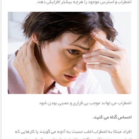
اضطراب و استرس موجود را هرچه بیشتر افزایش دهد.
اضطراب می تواند موجب بی قراری و عصبی بودن شود
احساس گناه می کنید.
افراد مبتلا به اضطراب اغلب نسبت به آنچه می گویند یا کارهایی که