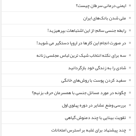
ایمنی درمانی سرطان چیست؟
ملی شدن بانک‌های ایران
رابطه جنسی سالم؛ از این اشتباهات بپرهیزید!
در صورت انجام این کارها در اروپا دستگیر می شوید!
سه برای نکته انتخاب شیک ترین لباس مجلسی زنانه
شادی را به زندگی خود بازگردانید
سفید کردن پوست با روش‌های خانگی
چگونه در مورد مسائل جنسی با همسرمان حرف بزنیم؟
بررسی وضع عشایر در دوره پهلوی اول
تقویت بینایی با چند دمنوش گیاهی
چند پیشنهاد برای غلبه بر استرس امتحانات