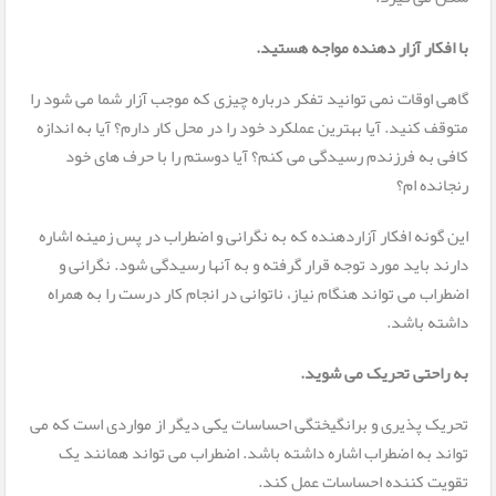
با افکار آزار دهنده مواجه هستید.
گاهی اوقات نمی توانید تفکر درباره چیزی که موجب آزار شما می شود را
متوقف کنید. آیا بهترین عملکرد خود را در محل کار دارم؟ آیا به اندازه
کافی به فرزندم رسیدگی می کنم؟ آیا دوستم را با حرف های خود
رنجانده ام؟
این گونه افکار آزاردهنده که به نگرانی و اضطراب در پس زمینه اشاره
دارند باید مورد توجه قرار گرفته و به آنها رسیدگی شود. نگرانی و
اضطراب می تواند هنگام نیاز، ناتوانی در انجام کار درست را به همراه
داشته باشد.
به راحتی تحریک می شوید.
تحریک پذیری و برانگیختگی احساسات یکی دیگر از مواردی است که می
تواند به اضطراب اشاره داشته باشد. اضطراب می تواند همانند یک
تقویت کننده احساسات عمل کند.