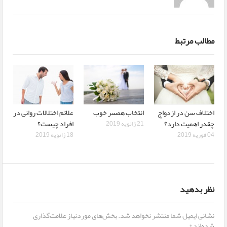
مطالب مرتبط
اختلاف سن در ازدواج
انتخاب همسر خوب
علائم اختلالات روانی در
چقدر اهمیت دارد؟
افراد چیست؟
21 ژانویه 2019
04 فوریه 2019
18 ژانویه 2019
نظر بدهید
نشانی ایمیل شما منتشر نخواهد شد.
بخش‌های موردنیاز علامت‌گذاری
شده‌اند
*