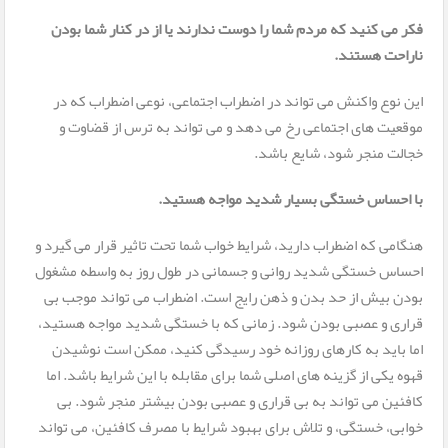
فکر می کنید که مردم شما را دوست ندارند یا از در کنار شما بودن
ناراحت هستند.
این نوع واکنش می تواند در اضطراب اجتماعی، نوعی اضطراب که در
موقعیت های اجتماعی رخ می دهد و می تواند به ترس از قضاوت و
خجالت منجر شود، شایع باشد.
با احساس خستگی بسیار شدید مواجه هستید.
هنگامی که اضطراب دارید، شرایط خواب شما تحت تاثیر قرار می گیرد و
احساس خستگی شدید روانی و جسمانی در طول روز به واسطه مشغول
بودن بیش از حد بدن و ذهن رایج است. اضطراب می تواند موجب بی
قراری و عصبی بودن شود. زمانی که با خستگی شدید مواجه هستید،
اما باید به کارهای روزانه خود رسیدگی کنید، ممکن است نوشیدن
قهوه یکی از گزینه های اصلی شما برای مقابله با این شرایط باشد. اما
کافئین می تواند به بی قراری و عصبی بودن بیشتر منجر شود. بی
خوابی، خستگی، و تلاش برای بهبود شرایط با مصرف کافئین، می تواند