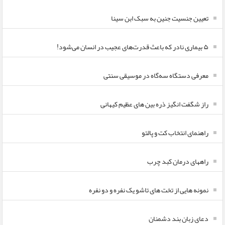
تعیین جنسیت جنین به سبک ابن سینا
۵ بیماری نادر که باعث قدرت‌های عجیب در انسان می‌شود!
معرفی دستگاه سه‌گاه در موسیقی سنتی
راز شگفت انگیز ذره بین های عظیم کیهانی
راهنمای انتخاب کت و پالتو
راههای درمان کبد چرب
نمونه هایی از تخت های تاشو یک نفره و دو نفره
دعای زبان بند دشمنان