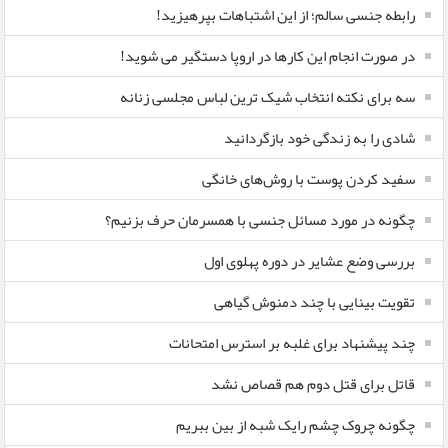
رابطه جنسی سالم؛ از این اشتباهات بپرهیزید!
در صورت انجام این کارها در اروپا دستگیر می شوید!
سه برای نکته انتخاب شیک ترین لباس مجلسی زنانه
شادی را به زندگی خود بازگردانید
سفید کردن پوست با روش‌های خانگی
چگونه در مورد مسائل جنسی با همسرمان حرف بزنیم؟
بررسی وضع عشایر در دوره پهلوی اول
تقویت بینایی با چند دمنوش گیاهی
چند پیشنهاد برای غلبه بر استرس امتحانات
قاتل برای قتل دوم هم قصاص نشد
چگونه چروک چشم رایک شبه از بین ببریم