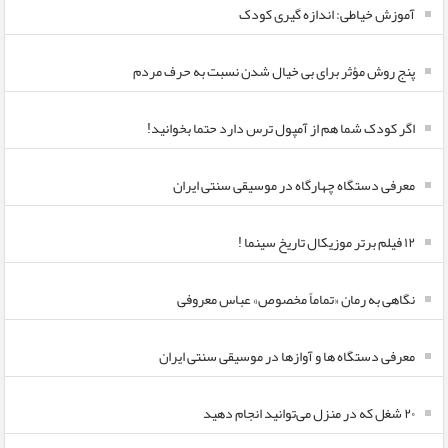
آموزش خیاطی: اندازه گیری کودک
پنج روش مؤثر برای بی خیال شدن نسبت به حرف مردم
اگر کودک شما هم از آمپول ترس دارد حتما بخوانید!
معرفی دستگاه چهارگاه در موسیقی سنتی ایران
۱۲ فیلم برتر موزیکال تاریخ سینما !
نگاهی به رمان «تماماً مخصوص» عباس معروفی
معرفی دستگاه ها و آوازها در موسیقی سنتی ایران
۲۰ شغل که در منزل می‌توانید انجام دهید