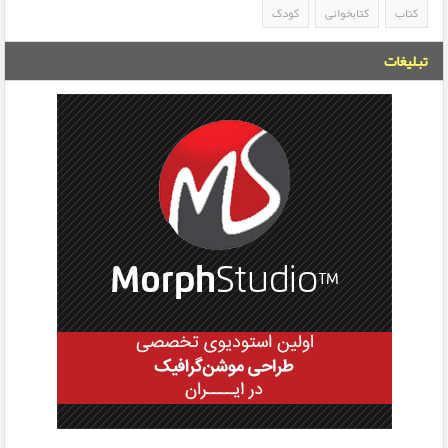
کتاب
کتابخوانی
کودک
تبلیغات