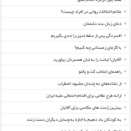
علائم اختلالات روانی در افراد چیست؟
دعای زبان بند دشمنان
افسردگی پس از سقط جنین را جدی بگیریم
با اگزمای زمستانی چه کنیم؟
آقایان! لبخند را به لبان همسرتان بیاورید
راهنمای انتخاب کت و پالتو
از نشانه‌های نه چندان مشهود اضطراب
ارائه طرح نظامی برای اقدام احتمالی علیه ایران
بهترین ژست های عکاسی برای آقایان
به کودکان یاد دهیم با اجازه به وسایل دیگران دست زنند