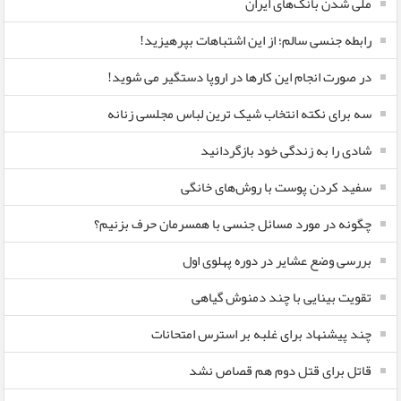
ملی شدن بانک‌های ایران
رابطه جنسی سالم؛ از این اشتباهات بپرهیزید!
در صورت انجام این کارها در اروپا دستگیر می شوید!
سه برای نکته انتخاب شیک ترین لباس مجلسی زنانه
شادی را به زندگی خود بازگردانید
سفید کردن پوست با روش‌های خانگی
چگونه در مورد مسائل جنسی با همسرمان حرف بزنیم؟
بررسی وضع عشایر در دوره پهلوی اول
تقویت بینایی با چند دمنوش گیاهی
چند پیشنهاد برای غلبه بر استرس امتحانات
قاتل برای قتل دوم هم قصاص نشد