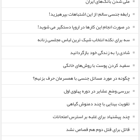
ملی شدن بانک‌های ایران
رابطه جنسی سالم؛ از این اشتباهات بپرهیزید!
در صورت انجام این کارها در اروپا دستگیر می شوید!
سه برای نکته انتخاب شیک ترین لباس مجلسی زنانه
شادی را به زندگی خود بازگردانید
سفید کردن پوست با روش‌های خانگی
چگونه در مورد مسائل جنسی با همسرمان حرف بزنیم؟
بررسی وضع عشایر در دوره پهلوی اول
تقویت بینایی با چند دمنوش گیاهی
چند پیشنهاد برای غلبه بر استرس امتحانات
قاتل برای قتل دوم هم قصاص نشد