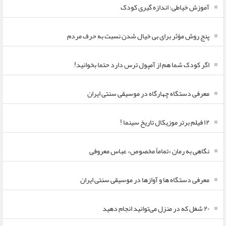
آموزش خیاطی: اندازه گیری کودک
پنج روش مؤثر برای بی خیال شدن نسبت به حرف مردم
اگر کودک شما هم از آمپول ترس دارد حتما بخوانید!
معرفی دستگاه چهارگاه در موسیقی سنتی ایران
۱۲ فیلم برتر موزیکال تاریخ سینما !
نگاهی به رمان «تماماً مخصوص» عباس معروفی
معرفی دستگاه ها و آوازها در موسیقی سنتی ایران
۲۰ شغل که در منزل می‌توانید انجام دهید