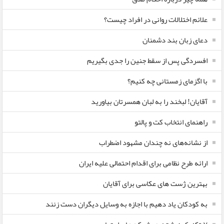
علائم اختلالات روانی در افراد چیست؟
دعای زبان بند دشمنان
افسردگی پس از سقط جنین را جدی بگیریم
با اگزمای زمستانی چه کنیم؟
آقایان! لبخند را به لبان همسرتان بیاورید
راهنمای انتخاب کت و پالتو
از نشانه‌های نه چندان مشهود اضطراب
ارائه طرح نظامی برای اقدام احتمالی علیه ایران
بهترین ژست های عکاسی برای آقایان
به کودکان یاد دهیم با اجازه به وسایل دیگران دست زنند