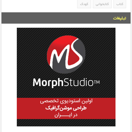
کتاب
کتابخوانی
کودک
تبلیغات