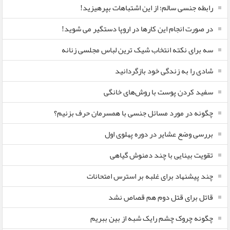
رابطه جنسی سالم؛ از این اشتباهات بپرهیزید!
در صورت انجام این کارها در اروپا دستگیر می شوید!
سه برای نکته انتخاب شیک ترین لباس مجلسی زنانه
شادی را به زندگی خود بازگردانید
سفید کردن پوست با روش‌های خانگی
چگونه در مورد مسائل جنسی با همسرمان حرف بزنیم؟
بررسی وضع عشایر در دوره پهلوی اول
تقویت بینایی با چند دمنوش گیاهی
چند پیشنهاد برای غلبه بر استرس امتحانات
قاتل برای قتل دوم هم قصاص نشد
چگونه چروک چشم رایک شبه از بین ببریم