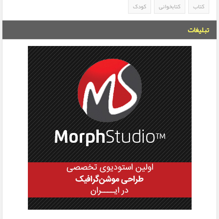
کتاب
کتابخوانی
کودک
تبلیغات