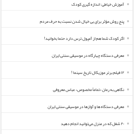
آموزش خیاطی: اندازه گیری کودک
پنج روش مؤثر برای بی خیال شدن نسبت به حرف مردم
اگر کودک شما هم از آمپول ترس دارد حتما بخوانید!
معرفی دستگاه چهارگاه در موسیقی سنتی ایران
۱۲ فیلم برتر موزیکال تاریخ سینما !
نگاهی به رمان «تماماً مخصوص» عباس معروفی
معرفی دستگاه ها و آوازها در موسیقی سنتی ایران
۲۰ شغل که در منزل می‌توانید انجام دهید