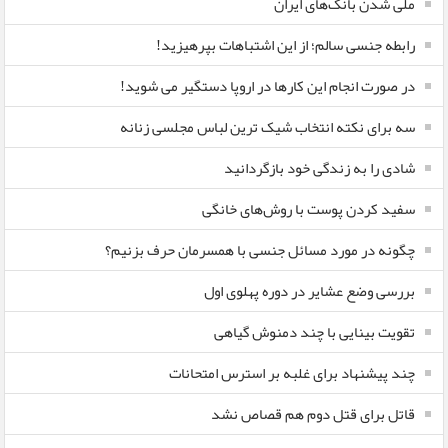
ملی شدن بانک‌های ایران
رابطه جنسی سالم؛ از این اشتباهات بپرهیزید!
در صورت انجام این کارها در اروپا دستگیر می شوید!
سه برای نکته انتخاب شیک ترین لباس مجلسی زنانه
شادی را به زندگی خود بازگردانید
سفید کردن پوست با روش‌های خانگی
چگونه در مورد مسائل جنسی با همسرمان حرف بزنیم؟
بررسی وضع عشایر در دوره پهلوی اول
تقویت بینایی با چند دمنوش گیاهی
چند پیشنهاد برای غلبه بر استرس امتحانات
قاتل برای قتل دوم هم قصاص نشد