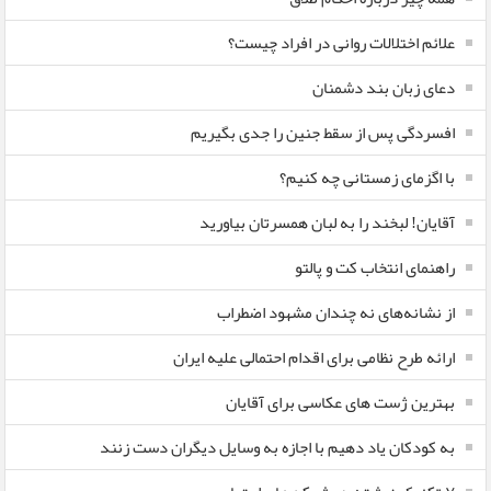
علائم اختلالات روانی در افراد چیست؟
دعای زبان بند دشمنان
افسردگی پس از سقط جنین را جدی بگیریم
با اگزمای زمستانی چه کنیم؟
آقایان! لبخند را به لبان همسرتان بیاورید
راهنمای انتخاب کت و پالتو
از نشانه‌های نه چندان مشهود اضطراب
ارائه طرح نظامی برای اقدام احتمالی علیه ایران
بهترین ژست های عکاسی برای آقایان
به کودکان یاد دهیم با اجازه به وسایل دیگران دست زنند