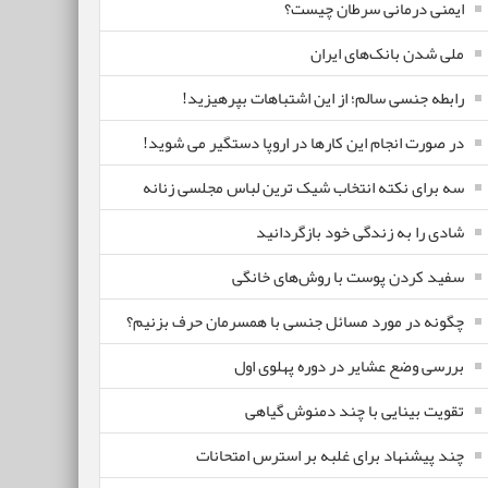
ایمنی درمانی سرطان چیست؟
ملی شدن بانک‌های ایران
رابطه جنسی سالم؛ از این اشتباهات بپرهیزید!
در صورت انجام این کارها در اروپا دستگیر می شوید!
سه برای نکته انتخاب شیک ترین لباس مجلسی زنانه
شادی را به زندگی خود بازگردانید
سفید کردن پوست با روش‌های خانگی
چگونه در مورد مسائل جنسی با همسرمان حرف بزنیم؟
بررسی وضع عشایر در دوره پهلوی اول
تقویت بینایی با چند دمنوش گیاهی
چند پیشنهاد برای غلبه بر استرس امتحانات