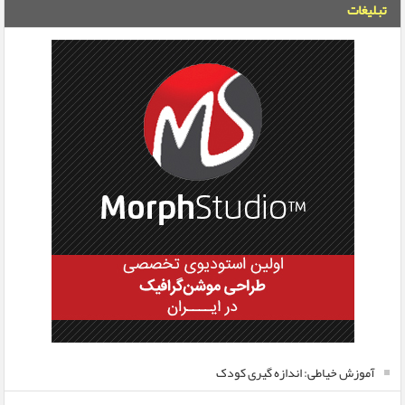
تبلیغات
آموزش خیاطی: اندازه گیری کودک