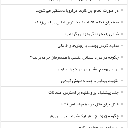
در صورت انجام این کارها در اروپا دستگیر می شوید!
سه برای نکته انتخاب شیک ترین لباس مجلسی زنانه
شادی را به زندگی خود بازگردانید
سفید کردن پوست با روش‌های خانگی
چگونه در مورد مسائل جنسی با همسرمان حرف بزنیم؟
بررسی وضع عشایر در دوره پهلوی اول
تقویت بینایی با چند دمنوش گیاهی
چند پیشنهاد برای غلبه بر استرس امتحانات
قاتل برای قتل دوم هم قصاص نشد
چگونه چروک چشم رایک شبه از بین ببریم
نتانیاهو: استعفا نمی کنم