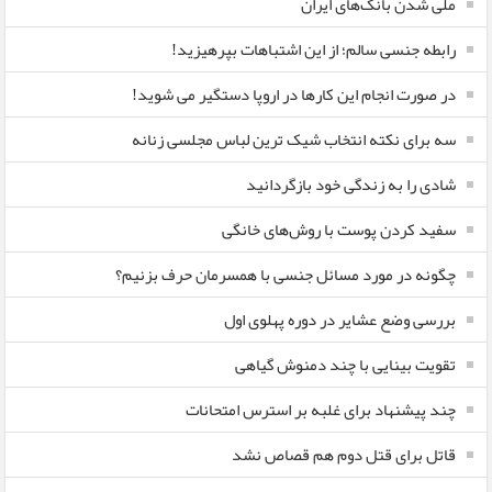
ملی شدن بانک‌های ایران
رابطه جنسی سالم؛ از این اشتباهات بپرهیزید!
در صورت انجام این کارها در اروپا دستگیر می شوید!
سه برای نکته انتخاب شیک ترین لباس مجلسی زنانه
شادی را به زندگی خود بازگردانید
سفید کردن پوست با روش‌های خانگی
چگونه در مورد مسائل جنسی با همسرمان حرف بزنیم؟
بررسی وضع عشایر در دوره پهلوی اول
تقویت بینایی با چند دمنوش گیاهی
چند پیشنهاد برای غلبه بر استرس امتحانات
قاتل برای قتل دوم هم قصاص نشد