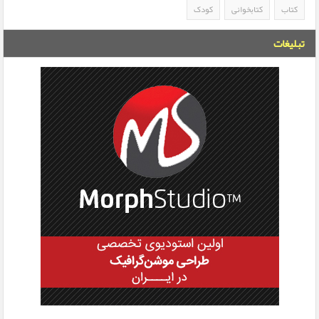
کتاب
کتابخوانی
کودک
تبلیغات