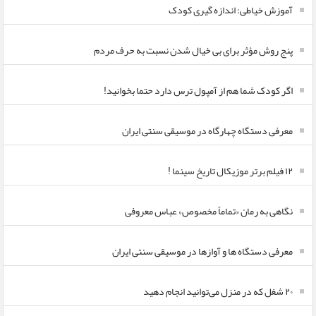
آموزش خیاطی: اندازه گیری کودک
پنج روش مؤثر برای بی خیال شدن نسبت به حرف مردم
اگر کودک شما هم از آمپول ترس دارد حتما بخوانید!
معرفی دستگاه چهارگاه در موسیقی سنتی ایران
۱۲ فیلم برتر موزیکال تاریخ سینما !
نگاهی به رمان «تماماً مخصوص» عباس معروفی
معرفی دستگاه ها و آوازها در موسیقی سنتی ایران
۲۰ شغل که در منزل می‌توانید انجام دهید