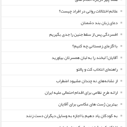
علائم اختلالات روانی در افراد چیست؟
دعای زبان بند دشمنان
افسردگی پس از سقط جنین را جدی بگیریم
با اگزمای زمستانی چه کنیم؟
آقایان! لبخند را به لبان همسرتان بیاورید
راهنمای انتخاب کت و پالتو
از نشانه‌های نه چندان مشهود اضطراب
ارائه طرح نظامی برای اقدام احتمالی علیه ایران
بهترین ژست های عکاسی برای آقایان
به کودکان یاد دهیم با اجازه به وسایل دیگران دست زنند