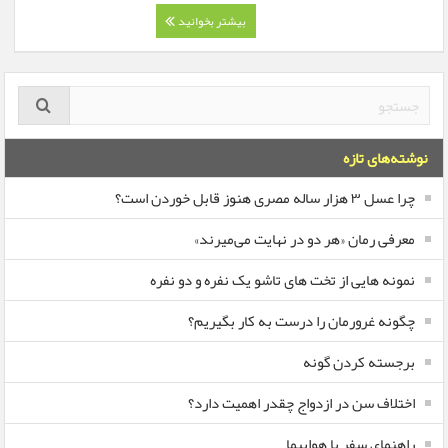
بیشتر بخوانید
نوشته‌های تازه
چرا عسل ۳ هزار ساله‌ مصری هنوز قابل خوردن است؟
معرفی رمان «هر دو در نهایت می‌میرند»
نمونه هایی از تخت های تاشو یک نفره و دو نفره
چگونه غرورمان را درست به کار بگیریم؟
برجسته کردن گونه
اختلاف سن در ازدواج چقدر اهمیت دارد؟
راهنمای سفر با هواپیما