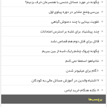
چگونه در مورد مسائل جنسی با همسرمان حرف بزنیم؟
بررسی وضع عشایر در دوره پهلوی اول
تقویت بینایی با چند دمنوش گیاهی
چند پیشنهاد برای غلبه بر استرس امتحانات
قاتل برای قتل دوم هم قصاص نشد
چگونه چروک چشم رایک شبه از بین ببریم
نتانیاهو: استعفا نمی کنم
۱۰ گام برای میلیونر شدن
۷ اشتباه والدین در آموزش مسائل مالی به کودکان
۸ نکته هنگام خرید لباس
برچسب‌ها