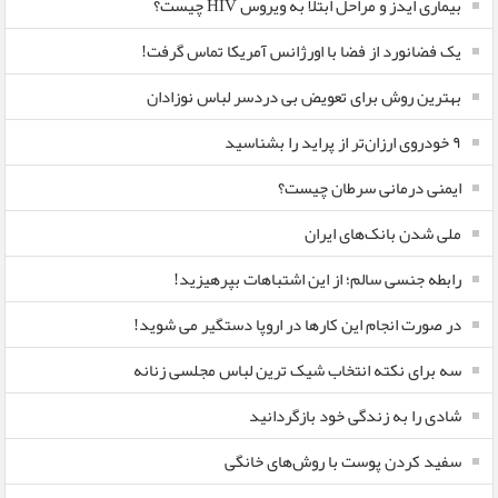
بیماری ایدز و مراحل ابتلا به ویروس HIV چیست؟
یک فضانورد از فضا با اورژانس آمریکا تماس گرفت!
بهترین روش برای تعویض بی دردسر لباس نوزادان
٩ خودروی ارزان‌تر از پراید را بشناسید
ایمنی درمانی سرطان چیست؟
ملی شدن بانک‌های ایران
رابطه جنسی سالم؛ از این اشتباهات بپرهیزید!
در صورت انجام این کارها در اروپا دستگیر می شوید!
سه برای نکته انتخاب شیک ترین لباس مجلسی زنانه
شادی را به زندگی خود بازگردانید
سفید کردن پوست با روش‌های خانگی