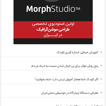
آموزش خیاطی: اندازه گیری کودک
پنج روش مؤثر برای بی خیال شدن نسبت به حرف مردم
اگر کودک شما هم از آمپول ترس دارد حتما بخوانید!
معرفی دستگاه چهارگاه در موسیقی سنتی ایران