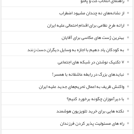
راهنمای انتخاب کت و پالتو
از نشانه‌های نه چندان مشهود اضطراب
ارائه طرح نظامی برای اقدام احتمالی علیه ایران
بهترین ژست های عکاسی برای آقایان
به کودکان یاد دهیم با اجازه به وسایل دیگران دست زنند
۷ تکنیک نوشتن در شبکه های اجتماعی
نبایدهای بزرگ در رابطه عاشقانه با همسر!
واکنش ظریف به اعمال تحریم‌های جدید علیه ایران
با دیرآموزان چگونه برخورد کنیم؟
نکته هایی برای خرید تلویزیون هوشمند
راه های مسئولیت پذیر کردن فرزندان