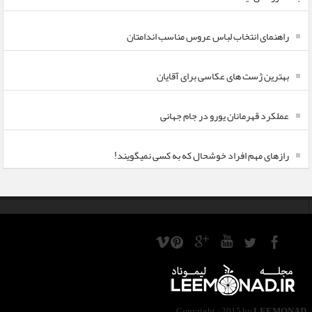
راهنمای انتخاب لباس عروس مناسب اندامتان
بهترین ژست های عکاسی برای آقایان
عملکرد قهرمانان یورو در جام جهانی
رازهای مهم افراد خوشحال که به کسی نمیگویند!
Copyright ©2015 by
LEEMONAD
.