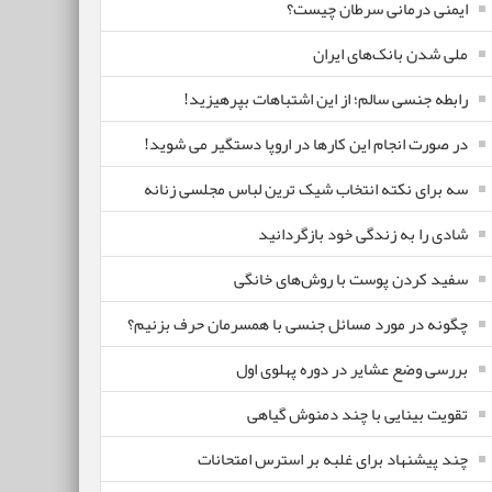
ایمنی درمانی سرطان چیست؟
ملی شدن بانک‌های ایران
رابطه جنسی سالم؛ از این اشتباهات بپرهیزید!
در صورت انجام این کارها در اروپا دستگیر می شوید!
سه برای نکته انتخاب شیک ترین لباس مجلسی زنانه
شادی را به زندگی خود بازگردانید
سفید کردن پوست با روش‌های خانگی
چگونه در مورد مسائل جنسی با همسرمان حرف بزنیم؟
بررسی وضع عشایر در دوره پهلوی اول
تقویت بینایی با چند دمنوش گیاهی
چند پیشنهاد برای غلبه بر استرس امتحانات