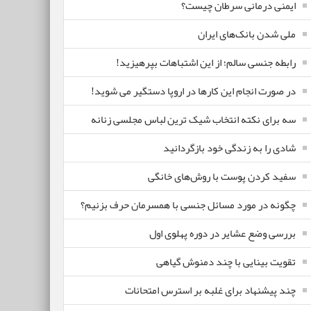
ایمنی درمانی سرطان چیست؟
ملی شدن بانک‌های ایران
رابطه جنسی سالم؛ از این اشتباهات بپرهیزید!
در صورت انجام این کارها در اروپا دستگیر می شوید!
سه برای نکته انتخاب شیک ترین لباس مجلسی زنانه
شادی را به زندگی خود بازگردانید
سفید کردن پوست با روش‌های خانگی
چگونه در مورد مسائل جنسی با همسرمان حرف بزنیم؟
بررسی وضع عشایر در دوره پهلوی اول
تقویت بینایی با چند دمنوش گیاهی
چند پیشنهاد برای غلبه بر استرس امتحانات