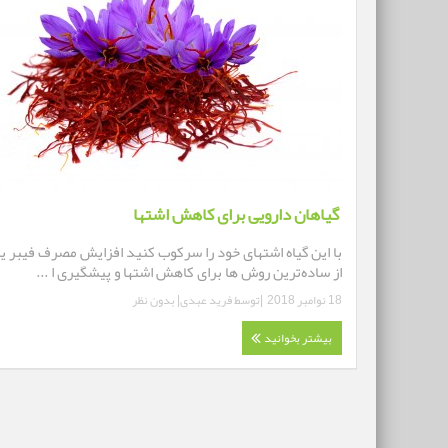
گیاهان دارویی برای کاهش اشتها
با این گیاه اشتهای خود را سرکوب کنید افزایش مصرف فیبر ی
از ساده‌ترین روش ها برای کاهش اشتها و پیشگیری ا ...
18 نوامبر 2018
|توسط
فرید عبدی
|
بدون نظر
بیشتر بخوانید