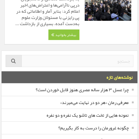
درپی ناآرامی‌ها و اعتراض‌های اخیر
اعلام کرد: بنابر آمار و اطلاعاتی که در
پی رایزنی با مسئولان وزارت علوم
به‌دست آمده، بسیاری از بازداشت ...
بیشتر بخوانید
نوشته‌های تازه
چرا عسل ۳ هزار ساله‌ مصری هنوز قابل خوردن است؟
معرفی رمان «هر دو در نهایت می‌میرند»
نمونه هایی از تخت های تاشو یک نفره و دو نفره
چگونه غرورمان را درست به کار بگیریم؟