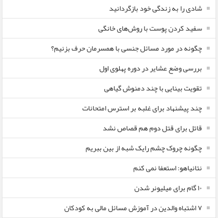
شادی را به زندگی خود بازگردانید
سفید کردن پوست با روش‌های خانگی
چگونه در مورد مسائل جنسی با همسرمان حرف بزنیم؟
بررسی وضع عشایر در دوره پهلوی اول
تقویت بینایی با چند دمنوش گیاهی
چند پیشنهاد برای غلبه بر استرس امتحانات
قاتل برای قتل دوم هم قصاص نشد
چگونه چروک چشم رایک شبه از بین ببریم
نتانیاهو: استعفا نمی کنم
۱۰ گام برای میلیونر شدن
۷ اشتباه والدین در آموزش مسائل مالی به کودکان