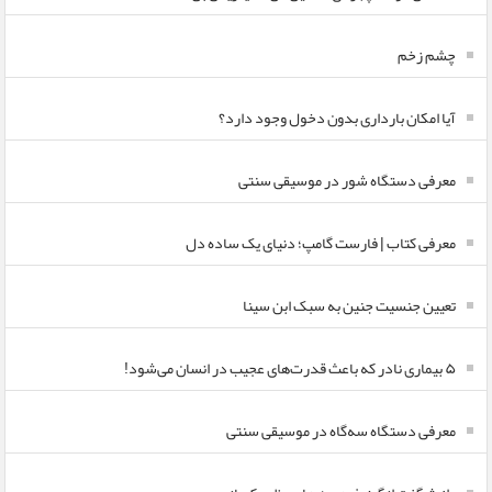
چشم زخم
آیا امکان بارداری بدون دخول وجود دارد؟
معرفی دستگاه شور در موسیقی سنتی
معرفی کتاب | فارست گامپ؛ دنیای یک ساده دل
تعیین جنسیت جنین به سبک ابن سینا
۵ بیماری نادر که باعث قدرت‌های عجیب در انسان می‌شود!
معرفی دستگاه سه‌گاه در موسیقی سنتی