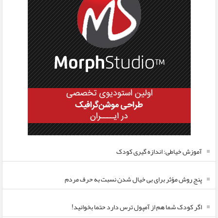
آموزش خیاطی: اندازه گیری کودک
پنج روش مؤثر برای بی خیال شدن نسبت به حرف مردم
اگر کودک شما هم از آمپول ترس دارد حتما بخوانید!