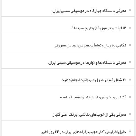
معرفی دستگاه چهارگاه در موسیقی سنتی ایران
۱۲ فیلم برتر موزیکال تاریخ سینما !
نگاهی به رمان «تماماً مخصوص» عباس معروفی
معرفی دستگاه ها و آوازها در موسیقی سنتی ایران
۲۰ شغل که در منزل می‌توانید انجام دهید
آشنایی با خواص بامیه + نحوه مصرف بامیه
معرفی یکی از خوب‌های نقاشی آبرنگ؛ علی گلباز
دلیل افزایش آمار عجیب زلزله‌های ایران در ۲۲ روز اخیر