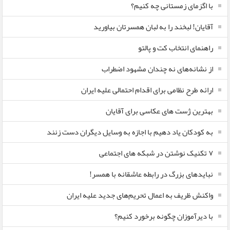
با اگزمای زمستانی چه کنیم؟
آقایان! لبخند را به لبان همسرتان بیاورید
راهنمای انتخاب کت و پالتو
از نشانه‌های نه چندان مشهود اضطراب
ارائه طرح نظامی برای اقدام احتمالی علیه ایران
بهترین ژست های عکاسی برای آقایان
به کودکان یاد دهیم با اجازه به وسایل دیگران دست زنند
۷ تکنیک نوشتن در شبکه های اجتماعی
نبایدهای بزرگ در رابطه عاشقانه با همسر!
واکنش ظریف به اعمال تحریم‌های جدید علیه ایران
با دیرآموزان چگونه برخورد کنیم؟