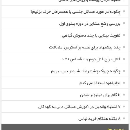
چگونه در مورد مسائل جنسی با همسرمان حرف بزنیم؟
بررسی وضع عشایر در دوره پهلوی اول
تقویت بینایی با چند دمنوش گیاهی
چند پیشنهاد برای غلبه بر استرس امتحانات
قاتل برای قتل دوم هم قصاص نشد
چگونه چروک چشم رایک شبه از بین ببریم
نتانیاهو: استعفا نمی کنم
۱۰ گام برای میلیونر شدن
۷ اشتباه والدین در آموزش مسائل مالی به کودکان
۸ نکته هنگام خرید لباس
برچسب‌ها