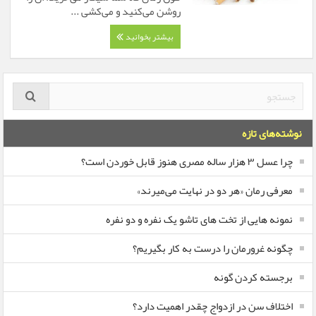
روشن می‌کنید و می‌کشی ...
بیشتر بخوانید
نوشته‌های تازه
چرا عسل ۳ هزار ساله‌ مصری هنوز قابل خوردن است؟
معرفی رمان «هر دو در نهایت می‌میرند»
نمونه هایی از تخت های تاشو یک نفره و دو نفره
چگونه غرورمان را درست به کار بگیریم؟
برجسته کردن گونه
اختلاف سن در ازدواج چقدر اهمیت دارد؟