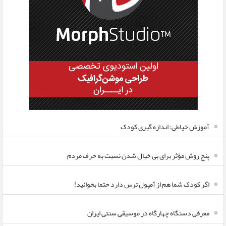
آموزش خیاطی: اندازه گیری کودک
پنج روش مؤثر برای بی خیال شدن نسبت به حرف مردم
اگر کودک شما هم از آمپول ترس دارد حتما بخوانید!
معرفی دستگاه چهارگاه در موسیقی سنتی ایران