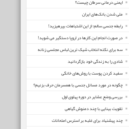
ایمنی درمانی سرطان چیست؟
ملی شدن بانک‌های ایران
رابطه جنسی سالم؛ از این اشتباهات بپرهیزید!
در صورت انجام این کارها در اروپا دستگیر می شوید!
سه برای نکته انتخاب شیک ترین لباس مجلسی زنانه
شادی را به زندگی خود بازگردانید
سفید کردن پوست با روش‌های خانگی
چگونه در مورد مسائل جنسی با همسرمان حرف بزنیم؟
بررسی وضع عشایر در دوره پهلوی اول
تقویت بینایی با چند دمنوش گیاهی
چند پیشنهاد برای غلبه بر استرس امتحانات