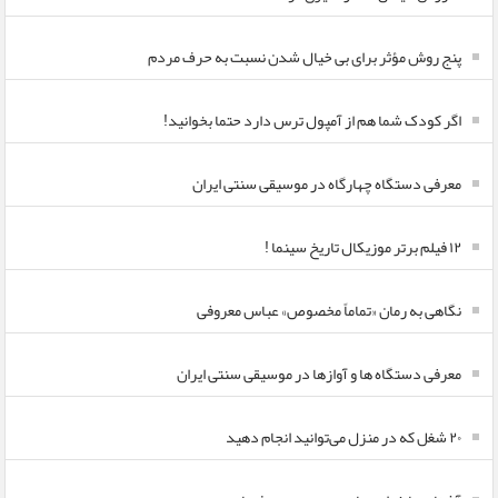
پنج روش مؤثر برای بی خیال شدن نسبت به حرف مردم
اگر کودک شما هم از آمپول ترس دارد حتما بخوانید!
معرفی دستگاه چهارگاه در موسیقی سنتی ایران
۱۲ فیلم برتر موزیکال تاریخ سینما !
نگاهی به رمان «تماماً مخصوص» عباس معروفی
معرفی دستگاه ها و آوازها در موسیقی سنتی ایران
۲۰ شغل که در منزل می‌توانید انجام دهید