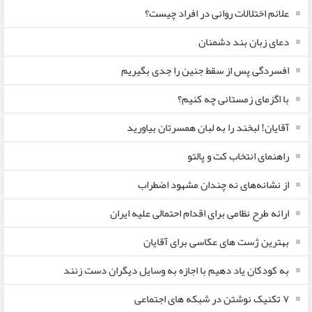
علائم اختلالات روانی در افراد چیست؟
دعای زبان بند دشمنان
افسردگی پس از سقط جنین را جدی بگیریم
با اگزمای زمستانی چه کنیم؟
آقایان! لبخند را به لبان همسرتان بیاورید
راهنمای انتخاب کت و پالتو
از نشانه‌های نه چندان مشهود اضطراب
ارائه طرح نظامی برای اقدام احتمالی علیه ایران
بهترین ژست های عکاسی برای آقایان
به کودکان یاد دهیم با اجازه به وسایل دیگران دست زنند
۷ تکنیک نوشتن در شبکه های اجتماعی