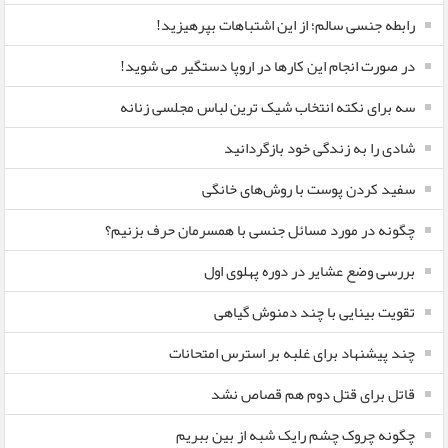
رابطه جنسی سالم؛ از این اشتباهات بپرهیزید!
در صورت انجام این کارها در اروپا دستگیر می شوید!
سه برای نکته انتخاب شیک ترین لباس مجلسی زنانه
شادی را به زندگی خود بازگردانید
سفید کردن پوست با روش‌های خانگی
چگونه در مورد مسائل جنسی با همسرمان حرف بزنیم؟
بررسی وضع عشایر در دوره پهلوی اول
تقویت بینایی با چند دمنوش گیاهی
چند پیشنهاد برای غلبه بر استرس امتحانات
قاتل برای قتل دوم هم قصاص نشد
چگونه چروک چشم رایک شبه از بین ببریم