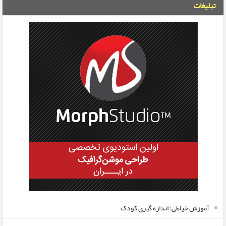
تبلیغات
آموزش خیاطی: اندازه گیری کودک