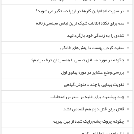
در صورت انجام این کارها در اروپا دستگیر می شوید!
سه برای نکته انتخاب شیک ترین لباس مجلسی زنانه
شادی را به زندگی خود بازگردانید
سفید کردن پوست با روش‌های خانگی
چگونه در مورد مسائل جنسی با همسرمان حرف بزنیم؟
بررسی وضع عشایر در دوره پهلوی اول
تقویت بینایی با چند دمنوش گیاهی
چند پیشنهاد برای غلبه بر استرس امتحانات
قاتل برای قتل دوم هم قصاص نشد
چگونه چروک چشم رایک شبه از بین ببریم
نتانیاهو: استعفا نمی کنم