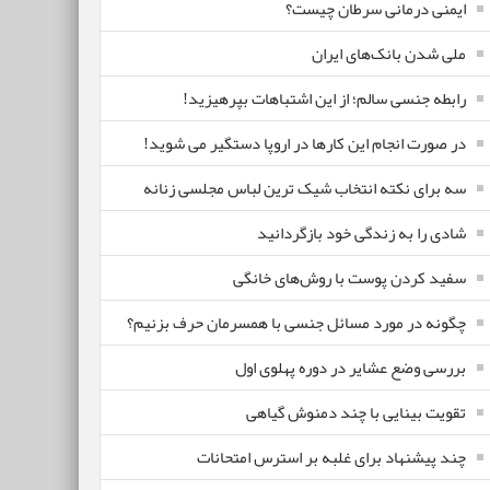
ایمنی درمانی سرطان چیست؟
ملی شدن بانک‌های ایران
رابطه جنسی سالم؛ از این اشتباهات بپرهیزید!
در صورت انجام این کارها در اروپا دستگیر می شوید!
سه برای نکته انتخاب شیک ترین لباس مجلسی زنانه
شادی را به زندگی خود بازگردانید
سفید کردن پوست با روش‌های خانگی
چگونه در مورد مسائل جنسی با همسرمان حرف بزنیم؟
بررسی وضع عشایر در دوره پهلوی اول
تقویت بینایی با چند دمنوش گیاهی
چند پیشنهاد برای غلبه بر استرس امتحانات