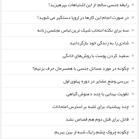
رابطه جنسی سالم؛ از این اشتباهات بپرهیزید!
در صورت انجام این کارها در اروپا دستگیر می شوید!
سه برای نکته انتخاب شیک ترین لباس مجلسی زنانه
شادی را به زندگی خود بازگردانید
سفید کردن پوست با روش‌های خانگی
چگونه در مورد مسائل جنسی با همسرمان حرف بزنیم؟
بررسی وضع عشایر در دوره پهلوی اول
تقویت بینایی با چند دمنوش گیاهی
چند پیشنهاد برای غلبه بر استرس امتحانات
قاتل برای قتل دوم هم قصاص نشد
چگونه چروک چشم رایک شبه از بین ببریم