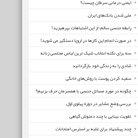
ایمنی درمانی سرطان چیست؟
ملی شدن بانک‌های ایران
رابطه جنسی سالم؛ از این اشتباهات بپرهیزید!
در صورت انجام این کارها در اروپا دستگیر می شوید!
سه برای نکته انتخاب شیک ترین لباس مجلسی زنانه
شادی را به زندگی خود بازگردانید
سفید کردن پوست با روش‌های خانگی
چگونه در مورد مسائل جنسی با همسرمان حرف بزنیم؟
بررسی وضع عشایر در دوره پهلوی اول
تقویت بینایی با چند دمنوش گیاهی
چند پیشنهاد برای غلبه بر استرس امتحانات