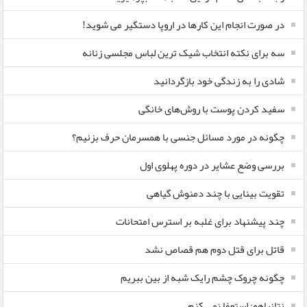
در صورت انجام این کارها در اروپا دستگیر می شوید!
سه برای نکته انتخاب شیک ترین لباس مجلسی زنانه
شادی را به زندگی خود بازگردانید
سفید کردن پوست با روش‌های خانگی
چگونه در مورد مسائل جنسی با همسرمان حرف بزنیم؟
بررسی وضع عشایر در دوره پهلوی اول
تقویت بینایی با چند دمنوش گیاهی
چند پیشنهاد برای غلبه بر استرس امتحانات
قاتل برای قتل دوم هم قصاص نشد
چگونه چروک چشم رایک شبه از بین ببریم
نتانیاهو: استعفا نمی کنم