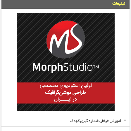
تبلیغات
آموزش خیاطی: اندازه گیری کودک