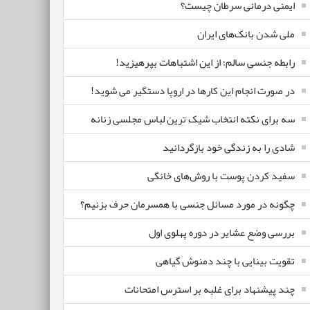
ایمنی درمانی سرطان چیست؟
ملی شدن بانک‌های ایران
رابطه جنسی سالم؛ از این اشتباهات بپرهیزید!
در صورت انجام این کارها در اروپا دستگیر می شوید!
سه برای نکته انتخاب شیک ترین لباس مجلسی زنانه
شادی را به زندگی خود بازگردانید
سفید کردن پوست با روش‌های خانگی
چگونه در مورد مسائل جنسی با همسرمان حرف بزنیم؟
بررسی وضع عشایر در دوره پهلوی اول
تقویت بینایی با چند دمنوش گیاهی
چند پیشنهاد برای غلبه بر استرس امتحانات