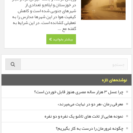
در خوزستان و ایلام و تعدادی از
شهرهای جنوبی شده است و کاهش
کیفیت هوا در این شهرها مدارس را به
تعطیلی کشانده است. در این شرایط به
گفته مع ...
بیشتر بخوانید
نوشته‌های تازه
چرا عسل ۳ هزار ساله‌ مصری هنوز قابل خوردن است؟
معرفی رمان «هر دو در نهایت می‌میرند»
نمونه هایی از تخت های تاشو یک نفره و دو نفره
چگونه غرورمان را درست به کار بگیریم؟