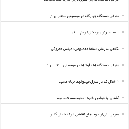
معرفی دستگاه چهارگاه در موسیقی سنتی ایران
۱۲ فیلم برتر موزیکال تاریخ سینما !
نگاهی به رمان «تماماً مخصوص» عباس معروفی
معرفی دستگاه ها و آوازها در موسیقی سنتی ایران
۲۰ شغل که در منزل می‌توانید انجام دهید
آشنایی با خواص بامیه + نحوه مصرف بامیه
معرفی یکی از خوب‌های نقاشی آبرنگ؛ علی گلباز