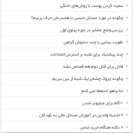
سفید کردن پوست با روش‌های خانگی
چگونه در مورد مسائل جنسی با همسرمان حرف بزنیم؟
بررسی وضع عشایر در دوره پهلوی اول
تقویت بینایی با چند دمنوش گیاهی
چند پیشنهاد برای غلبه بر استرس امتحانات
قاتل برای قتل دوم هم قصاص نشد
چگونه چروک چشم رایک شبه از بین ببریم
نتانیاهو: استعفا نمی کنم
۱۰ گام برای میلیونر شدن
۷ اشتباه والدین در آموزش مسائل مالی به کودکان
۸ نکته هنگام خرید لباس