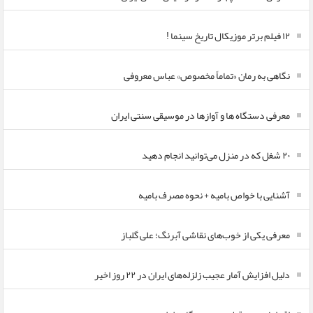
۱۲ فیلم برتر موزیکال تاریخ سینما !
نگاهی به رمان «تماماً مخصوص» عباس معروفی
معرفی دستگاه ها و آوازها در موسیقی سنتی ایران
۲۰ شغل که در منزل می‌توانید انجام دهید
آشنایی با خواص بامیه + نحوه مصرف بامیه
معرفی یکی از خوب‌های نقاشی آبرنگ؛ علی گلباز
دلیل افزایش آمار عجیب زلزله‌های ایران در ۲۲ روز اخیر