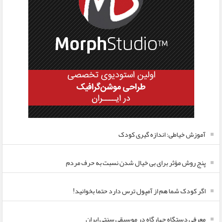
آموزش خیاطی: اندازه گیری کودک
پنج روش مؤثر برای بی خیال شدن نسبت به حرف مردم
اگر کودک شما هم از آمپول ترس دارد حتما بخوانید!
معرفی دستگاه چهارگاه در موسیقی سنتی ایران