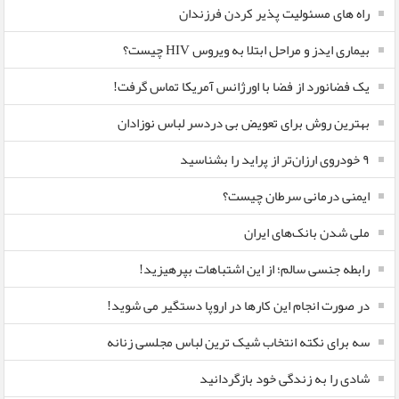
راه های مسئولیت پذیر کردن فرزندان
بیماری ایدز و مراحل ابتلا به ویروس HIV چیست؟
یک فضانورد از فضا با اورژانس آمریکا تماس گرفت!
بهترین روش برای تعویض بی دردسر لباس نوزادان
٩ خودروی ارزان‌تر از پراید را بشناسید
ایمنی درمانی سرطان چیست؟
ملی شدن بانک‌های ایران
رابطه جنسی سالم؛ از این اشتباهات بپرهیزید!
در صورت انجام این کارها در اروپا دستگیر می شوید!
سه برای نکته انتخاب شیک ترین لباس مجلسی زنانه
شادی را به زندگی خود بازگردانید