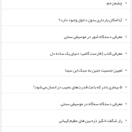
چشم زخم
آیا امکان بارداری بدون دخول وجود دارد؟
معرفی دستگاه شور در موسیقی سنتی
معرفی کتاب | فارست گامپ؛ دنیای یک ساده دل
تعیین جنسیت جنین به سبک ابن سینا
۵ بیماری نادر که باعث قدرت‌های عجیب در انسان می‌شود!
معرفی دستگاه سه‌گاه در موسیقی سنتی
راز شگفت انگیز ذره بین های عظیم کیهانی