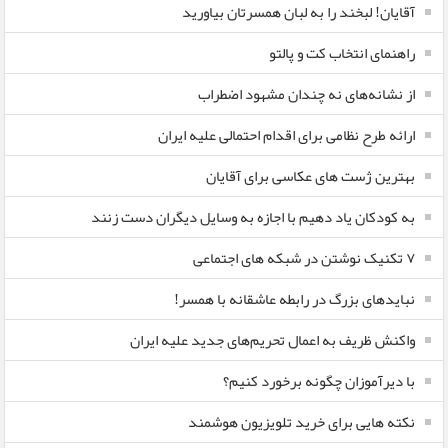
آقایان! لبخند را به لبان همسرتان بیاورید
راهنمای انتخاب کت و پالتو
از نشانه‌های نه چندان مشهود اضطراب
ارائه طرح نظامی برای اقدام احتمالی علیه ایران
بهترین ژست های عکاسی برای آقایان
به کودکان یاد دهیم با اجازه به وسایل دیگران دست زنند
۷ تکنیک نوشتن در شبکه های اجتماعی
نبایدهای بزرگ در رابطه عاشقانه با همسر!
واکنش ظریف به اعمال تحریم‌های جدید علیه ایران
با دیرآموزان چگونه برخورد کنیم؟
نکته هایی برای خرید تلویزیون هوشمند