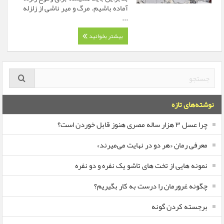
آماده باشیم. مرگ و میر ناشی از زلزله
...
بیشتر بخوانید
نوشته‌های تازه
چرا عسل ۳ هزار ساله‌ مصری هنوز قابل خوردن است؟
معرفی رمان «هر دو در نهایت می‌میرند»
نمونه هایی از تخت های تاشو یک نفره و دو نفره
چگونه غرورمان را درست به کار بگیریم؟
برجسته کردن گونه