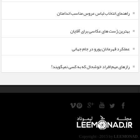
راهنمای انتخاب لباس عروس مناسب اندامتان
بهترین ژست های عکاسی برای آقایان
عملکرد قهرمانان یورو در جام جهانی
رازهای مهم افراد خوشحال که به کسی نمیگویند!
Copyright ©2015 by
LEEMONAD
.