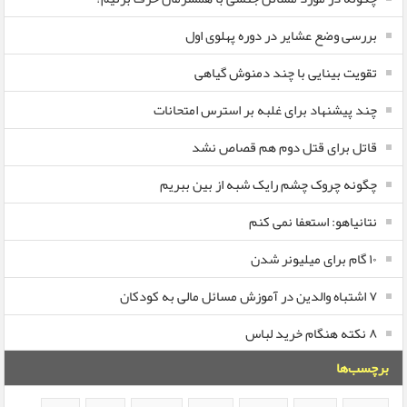
بررسی وضع عشایر در دوره پهلوی اول
تقویت بینایی با چند دمنوش گیاهی
چند پیشنهاد برای غلبه بر استرس امتحانات
قاتل برای قتل دوم هم قصاص نشد
چگونه چروک چشم رایک شبه از بین ببریم
نتانیاهو: استعفا نمی کنم
۱۰ گام برای میلیونر شدن
۷ اشتباه والدین در آموزش مسائل مالی به کودکان
۸ نکته هنگام خرید لباس
برچسب‌ها