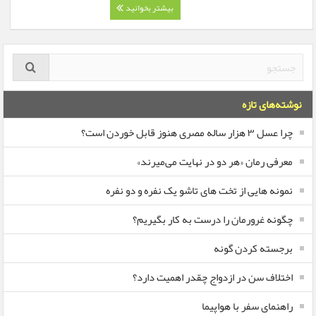
بیشتر بخوانید
نوشته‌های تازه
چرا عسل ۳ هزار ساله‌ مصری هنوز قابل خوردن است؟
معرفی رمان «هر دو در نهایت می‌میرند»
نمونه هایی از تخت های تاشو یک نفره و دو نفره
چگونه غرورمان را درست به کار بگیریم؟
برجسته کردن گونه
اختلاف سن در ازدواج چقدر اهمیت دارد؟
راهنمای سفر با هواپیما