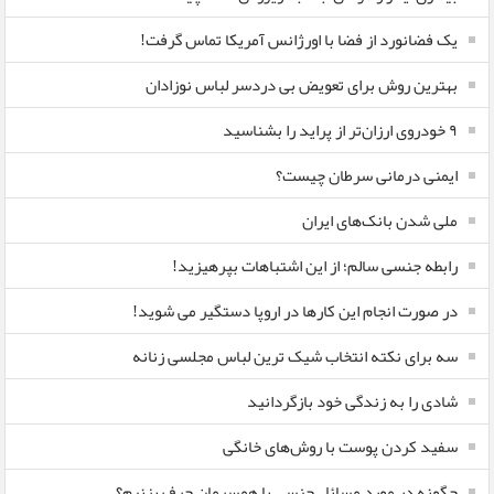
یک فضانورد از فضا با اورژانس آمریکا تماس گرفت!
بهترین روش برای تعویض بی دردسر لباس نوزادان
٩ خودروی ارزان‌تر از پراید را بشناسید
ایمنی درمانی سرطان چیست؟
ملی شدن بانک‌های ایران
رابطه جنسی سالم؛ از این اشتباهات بپرهیزید!
در صورت انجام این کارها در اروپا دستگیر می شوید!
سه برای نکته انتخاب شیک ترین لباس مجلسی زنانه
شادی را به زندگی خود بازگردانید
سفید کردن پوست با روش‌های خانگی
چگونه در مورد مسائل جنسی با همسرمان حرف بزنیم؟