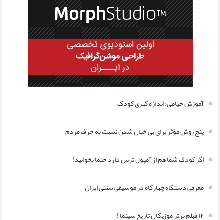
آموزش خیاطی: اندازه گیری کودک
پنج روش مؤثر برای بی خیال شدن نسبت به حرف مردم
اگر کودک شما هم از آمپول ترس دارد حتما بخوانید!
معرفی دستگاه چهارگاه در موسیقی سنتی ایران
۱۲ فیلم برتر موزیکال تاریخ سینما !