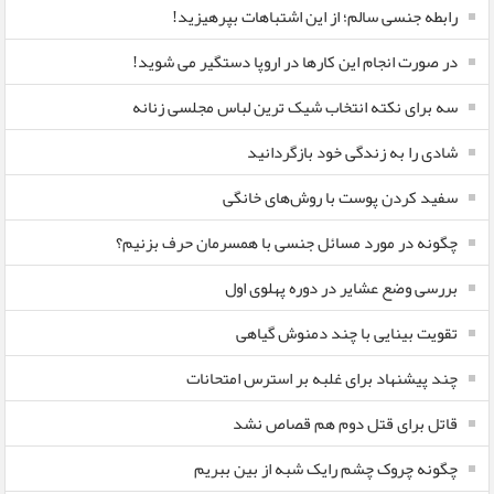
رابطه جنسی سالم؛ از این اشتباهات بپرهیزید!
در صورت انجام این کارها در اروپا دستگیر می شوید!
سه برای نکته انتخاب شیک ترین لباس مجلسی زنانه
شادی را به زندگی خود بازگردانید
سفید کردن پوست با روش‌های خانگی
چگونه در مورد مسائل جنسی با همسرمان حرف بزنیم؟
بررسی وضع عشایر در دوره پهلوی اول
تقویت بینایی با چند دمنوش گیاهی
چند پیشنهاد برای غلبه بر استرس امتحانات
قاتل برای قتل دوم هم قصاص نشد
چگونه چروک چشم رایک شبه از بین ببریم