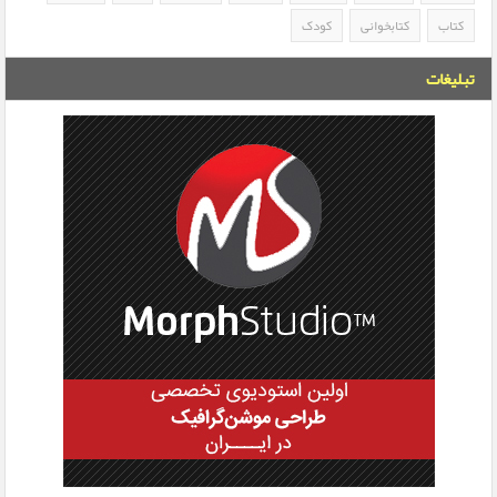
کتاب
کتابخوانی
کودک
تبلیغات