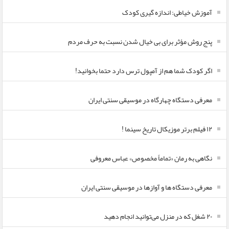
آموزش خیاطی: اندازه گیری کودک
پنج روش مؤثر برای بی خیال شدن نسبت به حرف مردم
اگر کودک شما هم از آمپول ترس دارد حتما بخوانید!
معرفی دستگاه چهارگاه در موسیقی سنتی ایران
۱۲ فیلم برتر موزیکال تاریخ سینما !
نگاهی به رمان «تماماً مخصوص» عباس معروفی
معرفی دستگاه ها و آوازها در موسیقی سنتی ایران
۲۰ شغل که در منزل می‌توانید انجام دهید