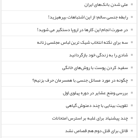
ملی شدن بانک‌های ایران
رابطه جنسی سالم؛ از این اشتباهات بپرهیزید!
در صورت انجام این کارها در اروپا دستگیر می شوید!
سه برای نکته انتخاب شیک ترین لباس مجلسی زنانه
شادی را به زندگی خود بازگردانید
سفید کردن پوست با روش‌های خانگی
چگونه در مورد مسائل جنسی با همسرمان حرف بزنیم؟
بررسی وضع عشایر در دوره پهلوی اول
تقویت بینایی با چند دمنوش گیاهی
چند پیشنهاد برای غلبه بر استرس امتحانات
قاتل برای قتل دوم هم قصاص نشد