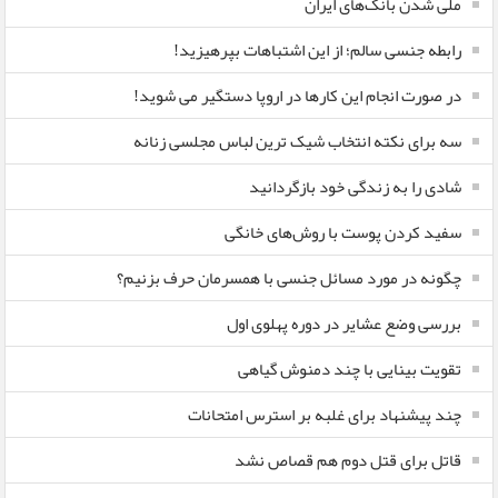
ملی شدن بانک‌های ایران
رابطه جنسی سالم؛ از این اشتباهات بپرهیزید!
در صورت انجام این کارها در اروپا دستگیر می شوید!
سه برای نکته انتخاب شیک ترین لباس مجلسی زنانه
شادی را به زندگی خود بازگردانید
سفید کردن پوست با روش‌های خانگی
چگونه در مورد مسائل جنسی با همسرمان حرف بزنیم؟
بررسی وضع عشایر در دوره پهلوی اول
تقویت بینایی با چند دمنوش گیاهی
چند پیشنهاد برای غلبه بر استرس امتحانات
قاتل برای قتل دوم هم قصاص نشد