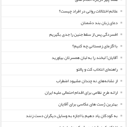
علائم اختلالات روانی در افراد چیست؟
دعای زبان بند دشمنان
افسردگی پس از سقط جنین را جدی بگیریم
با اگزمای زمستانی چه کنیم؟
آقایان! لبخند را به لبان همسرتان بیاورید
راهنمای انتخاب کت و پالتو
از نشانه‌های نه چندان مشهود اضطراب
ارائه طرح نظامی برای اقدام احتمالی علیه ایران
بهترین ژست های عکاسی برای آقایان
به کودکان یاد دهیم با اجازه به وسایل دیگران دست زنند