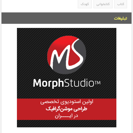
کتاب
کتابخوانی
کودک
تبلیغات