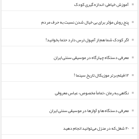
آموزش خیاطی: اندازه گیری کودک
پنج روش مؤثر برای بی خیال شدن نسبت به حرف مردم
اگر کودک شما هم از آمپول ترس دارد حتما بخوانید!
معرفی دستگاه چهارگاه در موسیقی سنتی ایران
۱۲ فیلم برتر موزیکال تاریخ سینما !
نگاهی به رمان «تماماً مخصوص» عباس معروفی
معرفی دستگاه ها و آوازها در موسیقی سنتی ایران
۲۰ شغل که در منزل می‌توانید انجام دهید