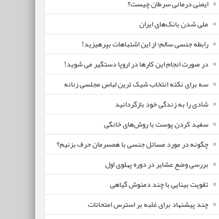
ایمنی درمانی سرطان چیست؟
ملی شدن بانک‌های ایران
رابطه جنسی سالم؛ از این اشتباهات بپرهیزید!
در صورت انجام این کارها در اروپا دستگیر می شوید!
سه برای نکته انتخاب شیک ترین لباس مجلسی زنانه
شادی را به زندگی خود بازگردانید
سفید کردن پوست با روش‌های خانگی
چگونه در مورد مسائل جنسی با همسرمان حرف بزنیم؟
بررسی وضع عشایر در دوره پهلوی اول
تقویت بینایی با چند دمنوش گیاهی
چند پیشنهاد برای غلبه بر استرس امتحانات