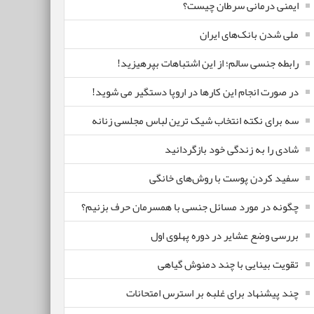
ایمنی درمانی سرطان چیست؟
ملی شدن بانک‌های ایران
رابطه جنسی سالم؛ از این اشتباهات بپرهیزید!
در صورت انجام این کارها در اروپا دستگیر می شوید!
سه برای نکته انتخاب شیک ترین لباس مجلسی زنانه
شادی را به زندگی خود بازگردانید
سفید کردن پوست با روش‌های خانگی
چگونه در مورد مسائل جنسی با همسرمان حرف بزنیم؟
بررسی وضع عشایر در دوره پهلوی اول
تقویت بینایی با چند دمنوش گیاهی
چند پیشنهاد برای غلبه بر استرس امتحانات