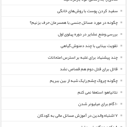
سفید کردن پوست با روش‌های خانگی
چگونه در مورد مسائل جنسی با همسرمان حرف بزنیم؟
بررسی وضع عشایر در دوره پهلوی اول
تقویت بینایی با چند دمنوش گیاهی
چند پیشنهاد برای غلبه بر استرس امتحانات
قاتل برای قتل دوم هم قصاص نشد
چگونه چروک چشم رایک شبه از بین ببریم
نتانیاهو: استعفا نمی کنم
۱۰ گام برای میلیونر شدن
۷ اشتباه والدین در آموزش مسائل مالی به کودکان