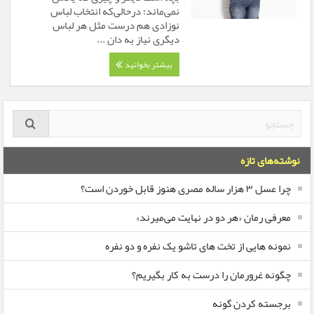
نمی‌ماند؛ درحالی‌که انتخاب لباس
نوزادی هم درست مثل هر لباس
دیگری نیاز به دان ...
بیشتر بخوانید
نوشته‌های تازه
چرا عسل ۳ هزار ساله‌ مصری هنوز قابل خوردن است؟
معرفی رمان «هر دو در نهایت می‌میرند»
نمونه هایی از تخت های تاشو یک نفره و دو نفره
چگونه غرورمان را درست به کار بگیریم؟
برجسته کردن گونه