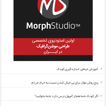
آموزش خیاطی: اندازه گیری کودک
پنج روش مؤثر برای بی خیال شدن نسبت به حرف مردم
اگر کودک شما هم از آمپول ترس دارد حتما بخوانید!