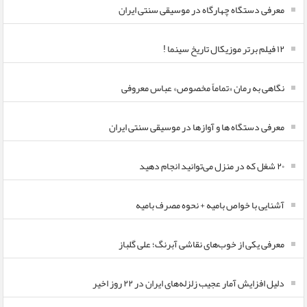
معرفی دستگاه چهارگاه در موسیقی سنتی ایران
۱۲ فیلم برتر موزیکال تاریخ سینما !
نگاهی به رمان «تماماً مخصوص» عباس معروفی
معرفی دستگاه ها و آوازها در موسیقی سنتی ایران
۲۰ شغل که در منزل می‌توانید انجام دهید
آشنایی با خواص بامیه + نحوه مصرف بامیه
معرفی یکی از خوب‌های نقاشی آبرنگ؛ علی گلباز
دلیل افزایش آمار عجیب زلزله‌های ایران در ۲۲ روز اخیر