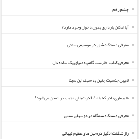
چشم زخم
آیا امکان بارداری بدون دخول وجود دارد؟
معرفی دستگاه شور در موسیقی سنتی
معرفی کتاب | فارست گامپ؛ دنیای یک ساده دل
تعیین جنسیت جنین به سبک ابن سینا
۵ بیماری نادر که باعث قدرت‌های عجیب در انسان می‌شود!
معرفی دستگاه سه‌گاه در موسیقی سنتی
راز شگفت انگیز ذره بین های عظیم کیهانی