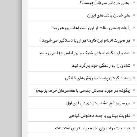
ایمنی درمانی سرطان چیست؟
ملی شدن بانک‌های ایران
رابطه جنسی سالم؛ از این اشتباهات بپرهیزید!
در صورت انجام این کارها در اروپا دستگیر می شوید!
سه برای نکته انتخاب شیک ترین لباس مجلسی زنانه
شادی را به زندگی خود بازگردانید
سفید کردن پوست با روش‌های خانگی
چگونه در مورد مسائل جنسی با همسرمان حرف بزنیم؟
بررسی وضع عشایر در دوره پهلوی اول
تقویت بینایی با چند دمنوش گیاهی
چند پیشنهاد برای غلبه بر استرس امتحانات