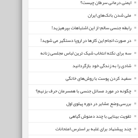
ایمنی درمانی سرطان چیست؟
ملی شدن بانک‌های ایران
رابطه جنسی سالم؛ از این اشتباهات بپرهیزید!
در صورت انجام این کارها در اروپا دستگیر می شوید!
سه برای نکته انتخاب شیک ترین لباس مجلسی زنانه
شادی را به زندگی خود بازگردانید
سفید کردن پوست با روش‌های خانگی
چگونه در مورد مسائل جنسی با همسرمان حرف بزنیم؟
بررسی وضع عشایر در دوره پهلوی اول
تقویت بینایی با چند دمنوش گیاهی
چند پیشنهاد برای غلبه بر استرس امتحانات