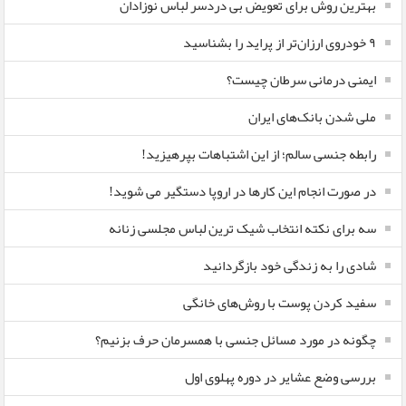
بهترین روش برای تعویض بی دردسر لباس نوزادان
٩ خودروی ارزان‌تر از پراید را بشناسید
ایمنی درمانی سرطان چیست؟
ملی شدن بانک‌های ایران
رابطه جنسی سالم؛ از این اشتباهات بپرهیزید!
در صورت انجام این کارها در اروپا دستگیر می شوید!
سه برای نکته انتخاب شیک ترین لباس مجلسی زنانه
شادی را به زندگی خود بازگردانید
سفید کردن پوست با روش‌های خانگی
چگونه در مورد مسائل جنسی با همسرمان حرف بزنیم؟
بررسی وضع عشایر در دوره پهلوی اول