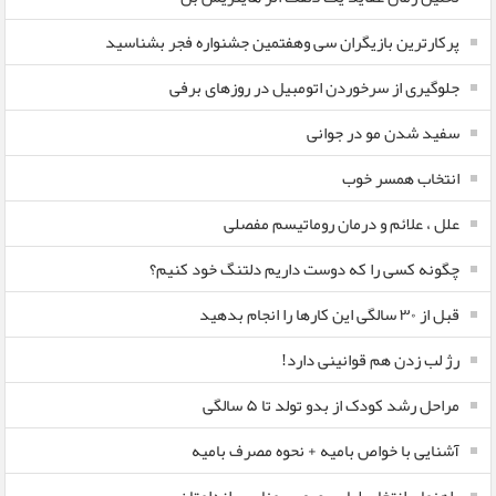
پرکارترین بازیگران سی وهفتمین جشنواره فجر بشناسید
جلوگیری از سرخوردن اتومبیل در روزهای برفی
سفید شدن مو در جوانی
انتخاب همسر خوب
علل ، علائم و درمان روماتیسم مفصلی
چگونه کسی را که دوست داریم دلتنگ خود کنیم؟
قبل از ۳۰ سالگی این کارها را انجام بدهید
رژ لب زدن هم قوانینی دارد!
مراحل رشد کودک از بدو تولد تا ۵ سالگی
آشنایی با خواص بامیه + نحوه مصرف بامیه