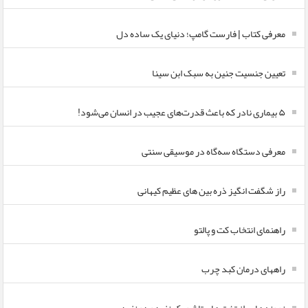
معرفی کتاب | فارست گامپ؛ دنیای یک ساده دل
تعیین جنسیت جنین به سبک ابن سینا
۵ بیماری نادر که باعث قدرت‌های عجیب در انسان می‌شود!
معرفی دستگاه سه‌گاه در موسیقی سنتی
راز شگفت انگیز ذره بین های عظیم کیهانی
راهنمای انتخاب کت و پالتو
راههای درمان کبد چرب