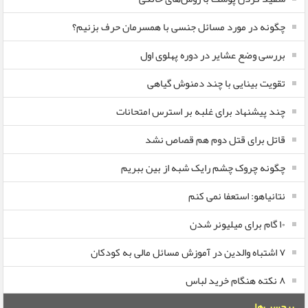
چگونه در مورد مسائل جنسی با همسرمان حرف بزنیم؟
بررسی وضع عشایر در دوره پهلوی اول
تقویت بینایی با چند دمنوش گیاهی
چند پیشنهاد برای غلبه بر استرس امتحانات
قاتل برای قتل دوم هم قصاص نشد
چگونه چروک چشم رایک شبه از بین ببریم
نتانیاهو: استعفا نمی کنم
۱۰ گام برای میلیونر شدن
۷ اشتباه والدین در آموزش مسائل مالی به کودکان
۸ نکته هنگام خرید لباس
برچسب‌ها