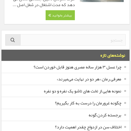
دهد که مدت اشتغال در شغل اصل ...
بیشتر بخوانید
نوشته‌های تازه
چرا عسل ۳ هزار ساله‌ مصری هنوز قابل خوردن است؟
معرفی رمان «هر دو در نهایت می‌میرند»
نمونه هایی از تخت های تاشو یک نفره و دو نفره
چگونه غرورمان را درست به کار بگیریم؟
برجسته کردن گونه
اختلاف سن در ازدواج چقدر اهمیت دارد؟