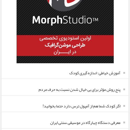
آموزش خیاطی: اندازه گیری کودک
پنج روش مؤثر برای بی خیال شدن نسبت به حرف مردم
اگر کودک شما هم از آمپول ترس دارد حتما بخوانید!
معرفی دستگاه چهارگاه در موسیقی سنتی ایران