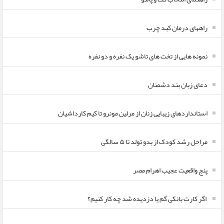
راههای درمان کبد چرب
نمونه هایی از تخت های تاشو یک نفره و دو نفره
دعای زبان بند دشمنان
استانداردهای زیبایی زنان از مرلین مونرو تا کیم کارداشیان
مراحل رشد کودک از بدو تولد تا ۵ سالگی
پنج واقعیت عجیب اهرام مصر
اگر کارت بانکی گم یا دزدیده شد چه کار کنیم؟