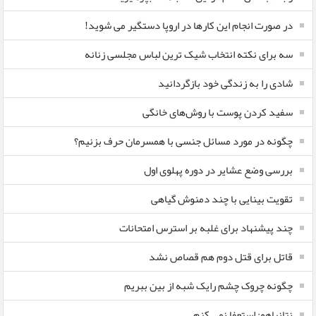
در صورت انجام این کارها در اروپا دستگیر می شوید!
سه برای نکته انتخاب شیک ترین لباس مجلسی زنانه
شادی را به زندگی خود بازگردانید
سفید کردن پوست با روش‌های خانگی
چگونه در مورد مسائل جنسی با همسرمان حرف بزنیم؟
بررسی وضع عشایر در دوره پهلوی اول
تقویت بینایی با چند دمنوش گیاهی
چند پیشنهاد برای غلبه بر استرس امتحانات
قاتل برای قتل دوم هم قصاص نشد
چگونه چروک چشم رایک شبه از بین ببریم
نتانیاهو: استعفا نمی کنم