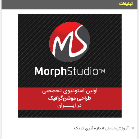
تبلیغات
آموزش خیاطی: اندازه گیری کودک