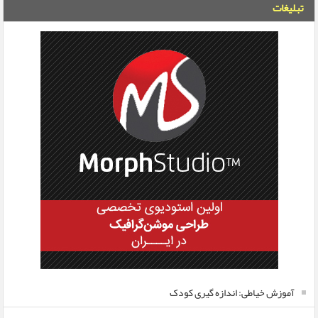
تبلیغات
آموزش خیاطی: اندازه گیری کودک