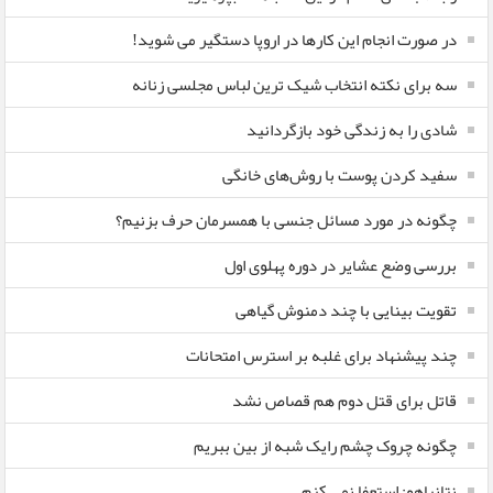
در صورت انجام این کارها در اروپا دستگیر می شوید!
سه برای نکته انتخاب شیک ترین لباس مجلسی زنانه
شادی را به زندگی خود بازگردانید
سفید کردن پوست با روش‌های خانگی
چگونه در مورد مسائل جنسی با همسرمان حرف بزنیم؟
بررسی وضع عشایر در دوره پهلوی اول
تقویت بینایی با چند دمنوش گیاهی
چند پیشنهاد برای غلبه بر استرس امتحانات
قاتل برای قتل دوم هم قصاص نشد
چگونه چروک چشم رایک شبه از بین ببریم
نتانیاهو: استعفا نمی کنم