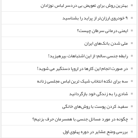
بهترین روش برای تعویض بی دردسر لباس نوزادان
٩ خودروی ارزان‌تر از پراید را بشناسید
ایمنی درمانی سرطان چیست؟
ملی شدن بانک‌های ایران
رابطه جنسی سالم؛ از این اشتباهات بپرهیزید!
در صورت انجام این کارها در اروپا دستگیر می شوید!
سه برای نکته انتخاب شیک ترین لباس مجلسی زنانه
شادی را به زندگی خود بازگردانید
سفید کردن پوست با روش‌های خانگی
چگونه در مورد مسائل جنسی با همسرمان حرف بزنیم؟
بررسی وضع عشایر در دوره پهلوی اول