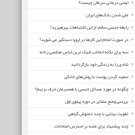
ایمنی درمانی سرطان چیست؟
ملی شدن بانک‌های ایران
رابطه جنسی سالم؛ از این اشتباهات بپرهیزید!
در صورت انجام این کارها در اروپا دستگیر می شوید!
سه برای نکته انتخاب شیک ترین لباس مجلسی زنانه
شادی را به زندگی خود بازگردانید
سفید کردن پوست با روش‌های خانگی
چگونه در مورد مسائل جنسی با همسرمان حرف بزنیم؟
بررسی وضع عشایر در دوره پهلوی اول
تقویت بینایی با چند دمنوش گیاهی
چند پیشنهاد برای غلبه بر استرس امتحانات