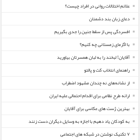
علائم اختلالات روانی در افراد چیست؟
دعای زبان بند دشمنان
افسردگی پس از سقط جنین را جدی بگیریم
با اگزمای زمستانی چه کنیم؟
آقایان! لبخند را به لبان همسرتان بیاورید
راهنمای انتخاب کت و پالتو
از نشانه‌های نه چندان مشهود اضطراب
ارائه طرح نظامی برای اقدام احتمالی علیه ایران
بهترین ژست های عکاسی برای آقایان
به کودکان یاد دهیم با اجازه به وسایل دیگران دست زنند
۷ تکنیک نوشتن در شبکه های اجتماعی