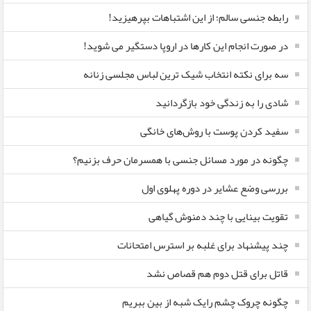
رابطه جنسی سالم؛ از این اشتباهات بپرهیزید!
در صورت انجام این کارها در اروپا دستگیر می شوید!
سه برای نکته انتخاب شیک ترین لباس مجلسی زنانه
شادی را به زندگی خود بازگردانید
سفید کردن پوست با روش‌های خانگی
چگونه در مورد مسائل جنسی با همسرمان حرف بزنیم؟
بررسی وضع عشایر در دوره پهلوی اول
تقویت بینایی با چند دمنوش گیاهی
چند پیشنهاد برای غلبه بر استرس امتحانات
قاتل برای قتل دوم هم قصاص نشد
چگونه چروک چشم رایک شبه از بین ببریم