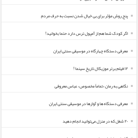
پنج روش مؤثر برای بی خیال شدن نسبت به حرف مردم
اگر کودک شما هم از آمپول ترس دارد حتما بخوانید!
معرفی دستگاه چهارگاه در موسیقی سنتی ایران
۱۲ فیلم برتر موزیکال تاریخ سینما !
نگاهی به رمان «تماماً مخصوص» عباس معروفی
معرفی دستگاه ها و آوازها در موسیقی سنتی ایران
۲۰ شغل که در منزل می‌توانید انجام دهید