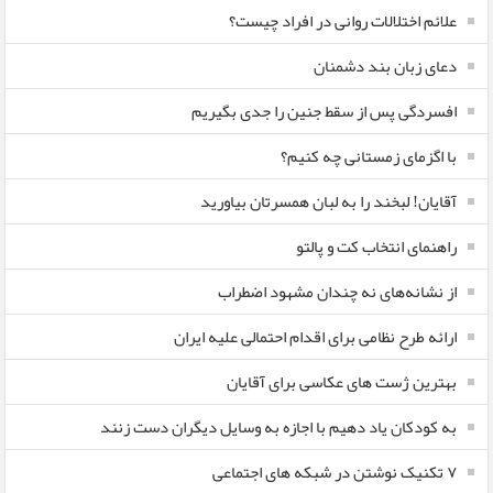
علائم اختلالات روانی در افراد چیست؟
دعای زبان بند دشمنان
افسردگی پس از سقط جنین را جدی بگیریم
با اگزمای زمستانی چه کنیم؟
آقایان! لبخند را به لبان همسرتان بیاورید
راهنمای انتخاب کت و پالتو
از نشانه‌های نه چندان مشهود اضطراب
ارائه طرح نظامی برای اقدام احتمالی علیه ایران
بهترین ژست های عکاسی برای آقایان
به کودکان یاد دهیم با اجازه به وسایل دیگران دست زنند
۷ تکنیک نوشتن در شبکه های اجتماعی