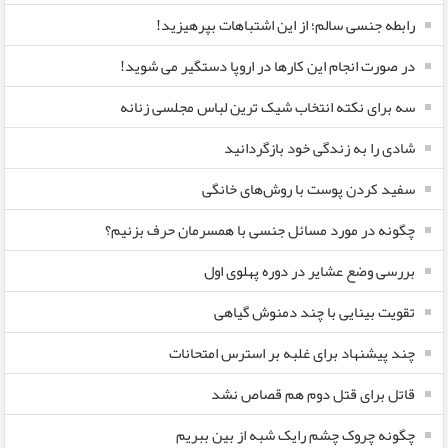
رابطه جنسی سالم؛ از این اشتباهات بپرهیزید!
در صورت انجام این کارها در اروپا دستگیر می شوید!
سه برای نکته انتخاب شیک ترین لباس مجلسی زنانه
شادی را به زندگی خود بازگردانید
سفید کردن پوست با روش‌های خانگی
چگونه در مورد مسائل جنسی با همسرمان حرف بزنیم؟
بررسی وضع عشایر در دوره پهلوی اول
تقویت بینایی با چند دمنوش گیاهی
چند پیشنهاد برای غلبه بر استرس امتحانات
قاتل برای قتل دوم هم قصاص نشد
چگونه چروک چشم رایک شبه از بین ببریم