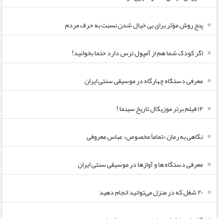
پنج روش مؤثر برای بی خیال شدن نسبت به حرف مردم
اگر کودک شما هم از آمپول ترس دارد حتما بخوانید!
معرفی دستگاه چهارگاه در موسیقی سنتی ایران
۱۲ فیلم برتر موزیکال تاریخ سینما !
نگاهی به رمان «تماماً مخصوص» عباس معروفی
معرفی دستگاه ها و آوازها در موسیقی سنتی ایران
۲۰ شغل که در منزل می‌توانید انجام دهید