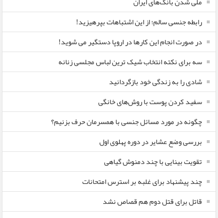
ملی شدن بانک‌های ایران
رابطه جنسی سالم؛ از این اشتباهات بپرهیزید!
در صورت انجام این کارها در اروپا دستگیر می شوید!
سه برای نکته انتخاب شیک ترین لباس مجلسی زنانه
شادی را به زندگی خود بازگردانید
سفید کردن پوست با روش‌های خانگی
چگونه در مورد مسائل جنسی با همسرمان حرف بزنیم؟
بررسی وضع عشایر در دوره پهلوی اول
تقویت بینایی با چند دمنوش گیاهی
چند پیشنهاد برای غلبه بر استرس امتحانات
قاتل برای قتل دوم هم قصاص نشد