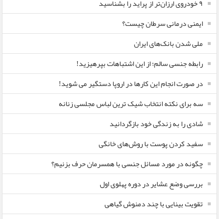
٩ خودروی ارزان‌تر از پراید را بشناسید
ایمنی درمانی سرطان چیست؟
ملی شدن بانک‌های ایران
رابطه جنسی سالم؛ از این اشتباهات بپرهیزید!
در صورت انجام این کارها در اروپا دستگیر می شوید!
سه برای نکته انتخاب شیک ترین لباس مجلسی زنانه
شادی را به زندگی خود بازگردانید
سفید کردن پوست با روش‌های خانگی
چگونه در مورد مسائل جنسی با همسرمان حرف بزنیم؟
بررسی وضع عشایر در دوره پهلوی اول
تقویت بینایی با چند دمنوش گیاهی