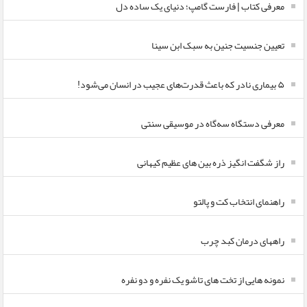
معرفی کتاب | فارست گامپ؛ دنیای یک ساده دل
تعیین جنسیت جنین به سبک ابن سینا
۵ بیماری نادر که باعث قدرت‌های عجیب در انسان می‌شود!
معرفی دستگاه سه‌گاه در موسیقی سنتی
راز شگفت انگیز ذره بین های عظیم کیهانی
راهنمای انتخاب کت و پالتو
راههای درمان کبد چرب
نمونه هایی از تخت های تاشو یک نفره و دو نفره