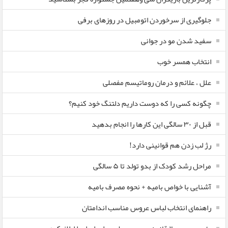
جلوگیری از سرخوردن اتومبیل در روزهای برفی
سفید شدن مو در جوانی
انتخاب همسر خوب
علل ، علائم و درمان روماتیسم مفصلی
چگونه کسی را که دوست داریم دلتنگ خود کنیم؟
قبل از ۳۰ سالگی این کارها را انجام بدهید
رژ لب زدن هم قوانینی دارد!
مراحل رشد کودک از بدو تولد تا ۵ سالگی
آشنایی با خواص بامیه + نحوه مصرف بامیه
راهنمای انتخاب لباس عروس مناسب اندامتان