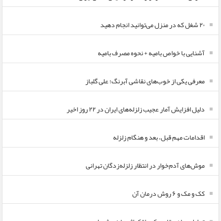
۲۰ شغل که در منزل می‌توانید انجام دهید
آشنایی با خواص بامیه + نحوه مصرف بامیه
معرفی یکی از خوب‌های نقاشی آبرنگ؛ علی گلباز
دلیل افزایش آمار عجیب زلزله‌های ایران در ۲۲ روز اخیر
اقدامات مهم قبل، بعد و هنگام زلزله
موش‌های آدم‌خوار در انتظار زلزله‌زدگان تهرانی
کک و مک و ۶ روش درمان آن