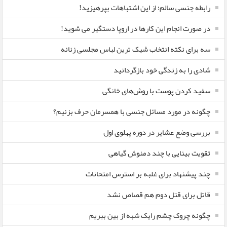
رابطه جنسی سالم؛ از این اشتباهات بپرهیزید!
در صورت انجام این کارها در اروپا دستگیر می شوید!
سه برای نکته انتخاب شیک ترین لباس مجلسی زنانه
شادی را به زندگی خود بازگردانید
سفید کردن پوست با روش‌های خانگی
چگونه در مورد مسائل جنسی با همسرمان حرف بزنیم؟
بررسی وضع عشایر در دوره پهلوی اول
تقویت بینایی با چند دمنوش گیاهی
چند پیشنهاد برای غلبه بر استرس امتحانات
قاتل برای قتل دوم هم قصاص نشد
چگونه چروک چشم رایک شبه از بین ببریم