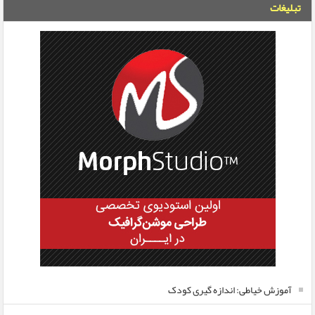
تبلیغات
آموزش خیاطی: اندازه گیری کودک