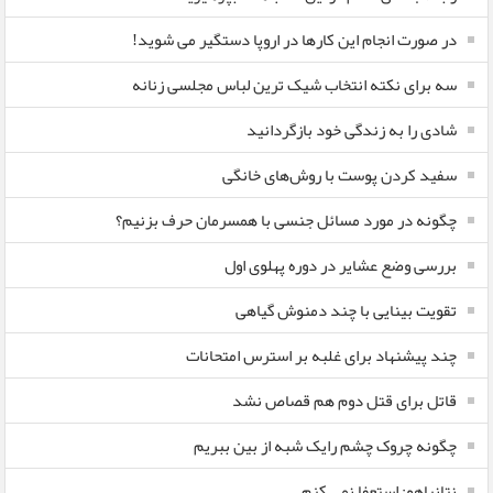
در صورت انجام این کارها در اروپا دستگیر می شوید!
سه برای نکته انتخاب شیک ترین لباس مجلسی زنانه
شادی را به زندگی خود بازگردانید
سفید کردن پوست با روش‌های خانگی
چگونه در مورد مسائل جنسی با همسرمان حرف بزنیم؟
بررسی وضع عشایر در دوره پهلوی اول
تقویت بینایی با چند دمنوش گیاهی
چند پیشنهاد برای غلبه بر استرس امتحانات
قاتل برای قتل دوم هم قصاص نشد
چگونه چروک چشم رایک شبه از بین ببریم
نتانیاهو: استعفا نمی کنم