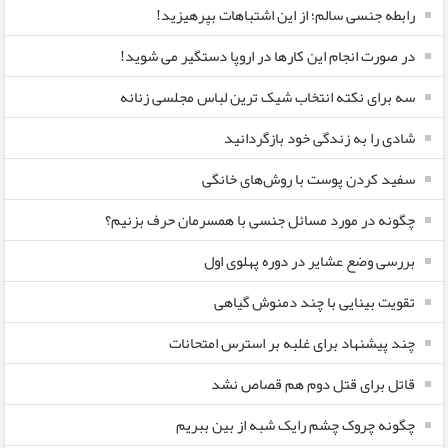
رابطه جنسی سالم؛ از این اشتباهات بپرهیزید!
در صورت انجام این کارها در اروپا دستگیر می شوید!
سه برای نکته انتخاب شیک ترین لباس مجلسی زنانه
شادی را به زندگی خود بازگردانید
سفید کردن پوست با روش‌های خانگی
چگونه در مورد مسائل جنسی با همسرمان حرف بزنیم؟
بررسی وضع عشایر در دوره پهلوی اول
تقویت بینایی با چند دمنوش گیاهی
چند پیشنهاد برای غلبه بر استرس امتحانات
قاتل برای قتل دوم هم قصاص نشد
چگونه چروک چشم رایک شبه از بین ببریم