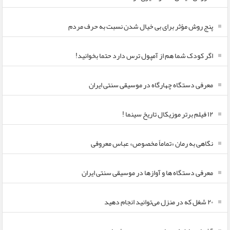
پنج روش مؤثر برای بی خیال شدن نسبت به حرف مردم
اگر کودک شما هم از آمپول ترس دارد حتما بخوانید!
معرفی دستگاه چهارگاه در موسیقی سنتی ایران
۱۲ فیلم برتر موزیکال تاریخ سینما !
نگاهی به رمان «تماماً مخصوص» عباس معروفی
معرفی دستگاه ها و آوازها در موسیقی سنتی ایران
۲۰ شغل که در منزل می‌توانید انجام دهید