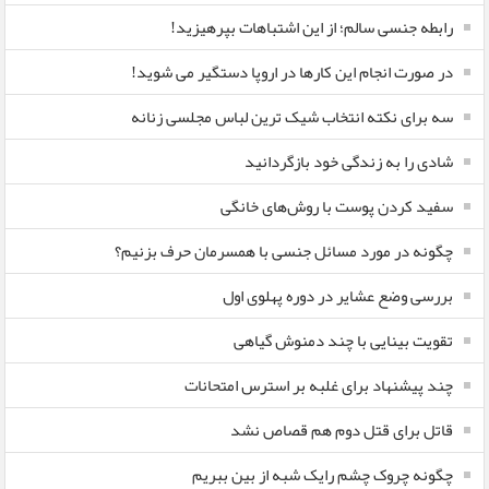
رابطه جنسی سالم؛ از این اشتباهات بپرهیزید!
در صورت انجام این کارها در اروپا دستگیر می شوید!
سه برای نکته انتخاب شیک ترین لباس مجلسی زنانه
شادی را به زندگی خود بازگردانید
سفید کردن پوست با روش‌های خانگی
چگونه در مورد مسائل جنسی با همسرمان حرف بزنیم؟
بررسی وضع عشایر در دوره پهلوی اول
تقویت بینایی با چند دمنوش گیاهی
چند پیشنهاد برای غلبه بر استرس امتحانات
قاتل برای قتل دوم هم قصاص نشد
چگونه چروک چشم رایک شبه از بین ببریم