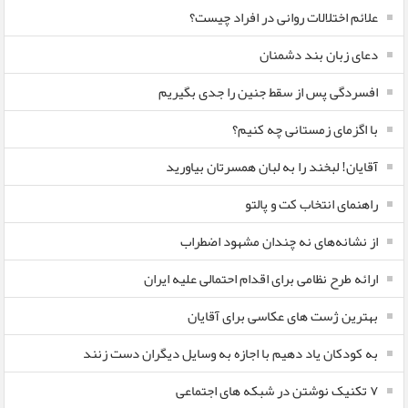
علائم اختلالات روانی در افراد چیست؟
دعای زبان بند دشمنان
افسردگی پس از سقط جنین را جدی بگیریم
با اگزمای زمستانی چه کنیم؟
آقایان! لبخند را به لبان همسرتان بیاورید
راهنمای انتخاب کت و پالتو
از نشانه‌های نه چندان مشهود اضطراب
ارائه طرح نظامی برای اقدام احتمالی علیه ایران
بهترین ژست های عکاسی برای آقایان
به کودکان یاد دهیم با اجازه به وسایل دیگران دست زنند
۷ تکنیک نوشتن در شبکه های اجتماعی