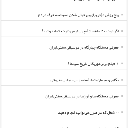
پنج روش مؤثر برای بی خیال شدن نسبت به حرف مردم
اگر کودک شما هم از آمپول ترس دارد حتما بخوانید!
معرفی دستگاه چهارگاه در موسیقی سنتی ایران
۱۲ فیلم برتر موزیکال تاریخ سینما !
نگاهی به رمان «تماماً مخصوص» عباس معروفی
معرفی دستگاه ها و آوازها در موسیقی سنتی ایران
۲۰ شغل که در منزل می‌توانید انجام دهید