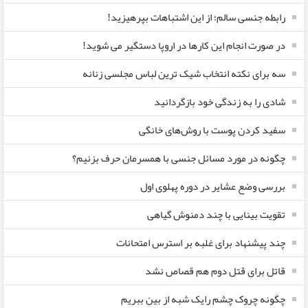
رابطه جنسی سالم؛ از این اشتباهات بپرهیزید!
در صورت انجام این کارها در اروپا دستگیر می شوید!
سه برای نکته انتخاب شیک ترین لباس مجلسی زنانه
شادی را به زندگی خود بازگردانید
سفید کردن پوست با روش‌های خانگی
چگونه در مورد مسائل جنسی با همسرمان حرف بزنیم؟
بررسی وضع عشایر در دوره پهلوی اول
تقویت بینایی با چند دمنوش گیاهی
چند پیشنهاد برای غلبه بر استرس امتحانات
قاتل برای قتل دوم هم قصاص نشد
چگونه چروک چشم رایک شبه از بین ببریم