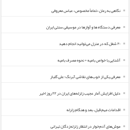
نگاهی به رمان «تماماً مخصوص» عباس معروفی
معرفی دستگاه ها و آوازها در موسیقی سنتی ایران
۲۰ شغل که در منزل می‌توانید انجام دهید
آشنایی با خواص بامیه + نحوه مصرف بامیه
معرفی یکی از خوب‌های نقاشی آبرنگ؛ علی گلباز
دلیل افزایش آمار عجیب زلزله‌های ایران در ۲۲ روز اخیر
اقدامات مهم قبل، بعد و هنگام زلزله
موش‌های آدم‌خوار در انتظار زلزله‌زدگان تهرانی