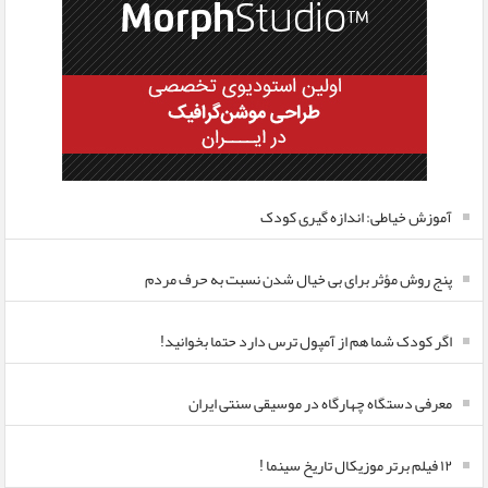
آموزش خیاطی: اندازه گیری کودک
پنج روش مؤثر برای بی خیال شدن نسبت به حرف مردم
اگر کودک شما هم از آمپول ترس دارد حتما بخوانید!
معرفی دستگاه چهارگاه در موسیقی سنتی ایران
۱۲ فیلم برتر موزیکال تاریخ سینما !