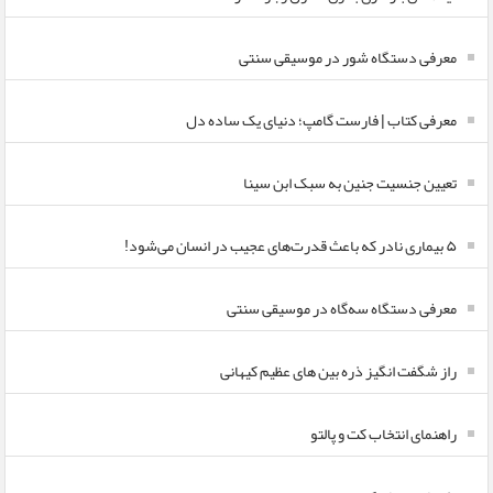
معرفی دستگاه شور در موسیقی سنتی
معرفی کتاب | فارست گامپ؛ دنیای یک ساده دل
تعیین جنسیت جنین به سبک ابن سینا
۵ بیماری نادر که باعث قدرت‌های عجیب در انسان می‌شود!
معرفی دستگاه سه‌گاه در موسیقی سنتی
راز شگفت انگیز ذره بین های عظیم کیهانی
راهنمای انتخاب کت و پالتو