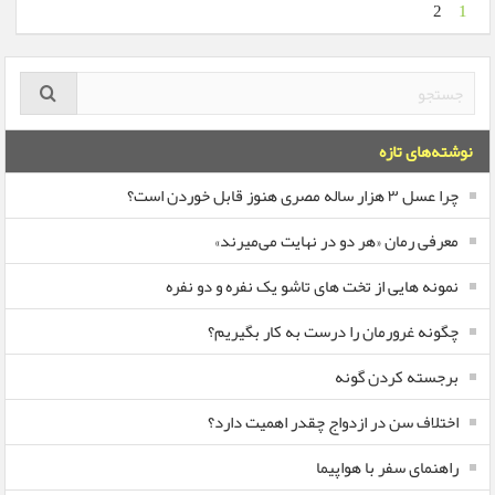
2
1
نوشته‌های تازه
چرا عسل ۳ هزار ساله‌ مصری هنوز قابل خوردن است؟
معرفی رمان «هر دو در نهایت می‌میرند»
نمونه هایی از تخت های تاشو یک نفره و دو نفره
چگونه غرورمان را درست به کار بگیریم؟
برجسته کردن گونه
اختلاف سن در ازدواج چقدر اهمیت دارد؟
راهنمای سفر با هواپیما