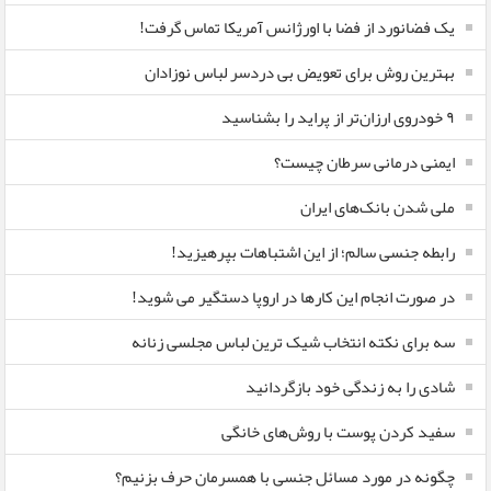
یک فضانورد از فضا با اورژانس آمریکا تماس گرفت!
بهترین روش برای تعویض بی دردسر لباس نوزادان
٩ خودروی ارزان‌تر از پراید را بشناسید
ایمنی درمانی سرطان چیست؟
ملی شدن بانک‌های ایران
رابطه جنسی سالم؛ از این اشتباهات بپرهیزید!
در صورت انجام این کارها در اروپا دستگیر می شوید!
سه برای نکته انتخاب شیک ترین لباس مجلسی زنانه
شادی را به زندگی خود بازگردانید
سفید کردن پوست با روش‌های خانگی
چگونه در مورد مسائل جنسی با همسرمان حرف بزنیم؟