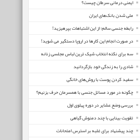
ایمنی درمانی سرطان چیست؟
ملی شدن بانک‌های ایران
رابطه جنسی سالم؛ از این اشتباهات بپرهیزید!
در صورت انجام این کارها در اروپا دستگیر می شوید!
سه برای نکته انتخاب شیک ترین لباس مجلسی زنانه
شادی را به زندگی خود بازگردانید
سفید کردن پوست با روش‌های خانگی
چگونه در مورد مسائل جنسی با همسرمان حرف بزنیم؟
بررسی وضع عشایر در دوره پهلوی اول
تقویت بینایی با چند دمنوش گیاهی
چند پیشنهاد برای غلبه بر استرس امتحانات